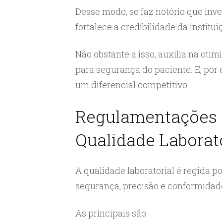
Desse modo, se faz notório que inve
fortalece a credibilidade da institui
Não obstante a isso, auxilia na otim
para segurança do paciente. E, por e
um diferencial competitivo.
Regulamentações e
Qualidade Laborat
A qualidade laboratorial é regida 
segurança, precisão e conformidad
As principais são: