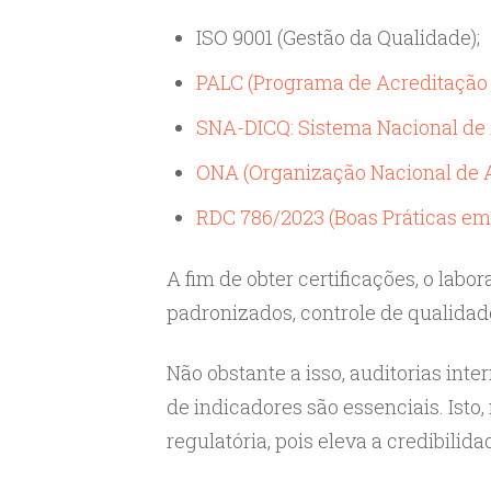
ISO 9001 (Gestão da Qualidade);
PALC (Programa de Acreditação d
SNA-DICQ: Sistema Nacional de
ONA (Organização Nacional de 
RDC 786/2023 (Boas Práticas em
A fim de obter certificações, o lab
padronizados, controle de qualidade
Não obstante a isso, auditorias in
de indicadores são essenciais. Isto
regulatória, pois eleva a credibilid