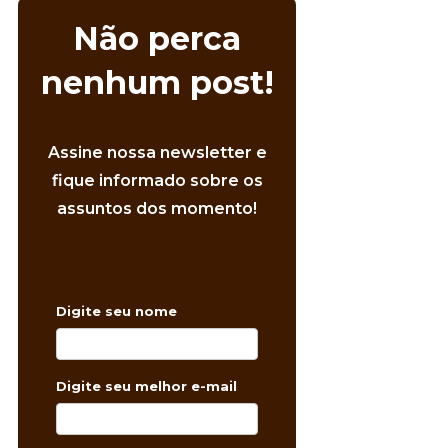
Não perca
nenhum post!
Assine nossa newsletter e
fique informado sobre os
assuntos dos momento!
Digite seu nome
Digite seu melhor e-mail