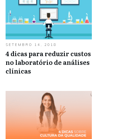
SETEMBRO 14, 2018
4 dicas para reduzir custos
no laboratório de análises
clínicas