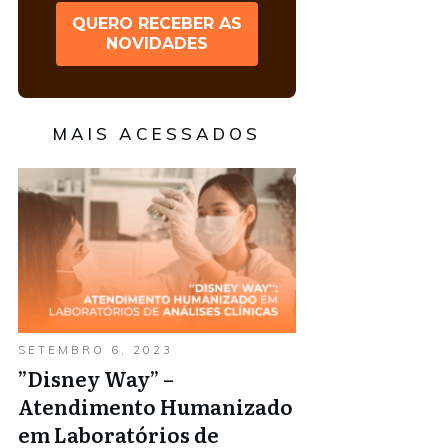
QUERO RECEBER AS
NOVIDADES
MAIS ACESSADOS
SETEMBRO 6, 2023
”Disney Way” –
Atendimento Humanizado
em Laboratórios de