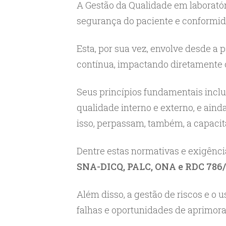
A Gestão da Qualidade em laboratóri
segurança do paciente e conformid
Esta, por sua vez, envolve desde a
contínua, impactando diretamente 
Seus princípios fundamentais inclu
qualidade interno e externo, e aind
isso, perpassam, também, a capaci
Dentre estas normativas e exigênci
SNA-DICQ, PALC, ONA e RDC 786/
Além disso, a gestão de riscos e o 
falhas e oportunidades de aprimor