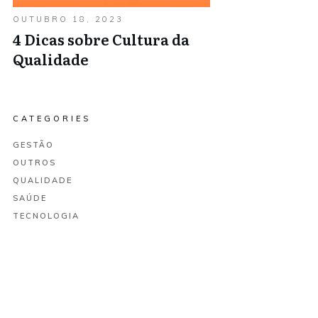
OUTUBRO 18, 2023
4 Dicas sobre Cultura da
Qualidade
CATEGORIES
GESTÃO
OUTROS
QUALIDADE
SAÚDE
TECNOLOGIA