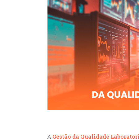
A
Gestão da Qualidade Laborator