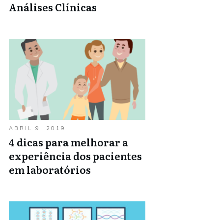
Análises Clínicas
ABRIL 9, 2019
4 dicas para melhorar a
experiência dos pacientes
em laboratórios