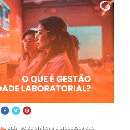
ial
trata-se de práticas e processos que