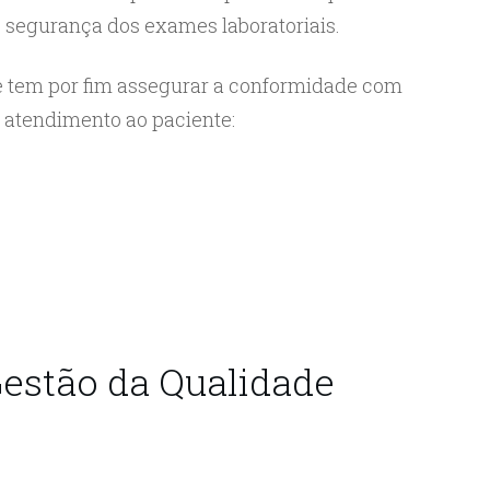
e segurança dos exames laboratoriais.
ue tem por fim assegurar a conformidade com
 atendimento ao paciente:
estão da Qualidade