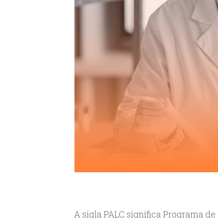
A sigla PALC significa Programa de 