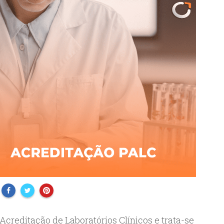
Acreditação de Laboratórios Clínicos e trata-se