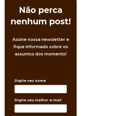
Não perca
nenhum post!
Assine nossa newsletter e
fique informado sobre os
assuntos dos momento!
Digite seu nome
Digite seu melhor e-mail