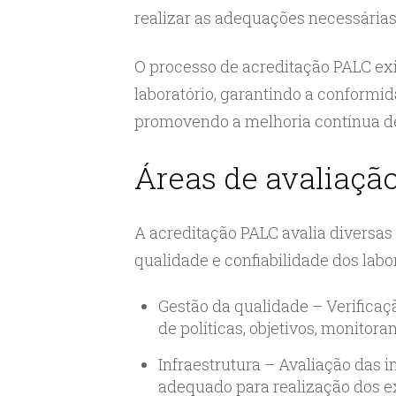
realizar as adequações necessárias 
O processo de acreditação PALC exi
laboratório, garantindo a conformid
promovendo a melhoria contínua de
Áreas de avaliaçã
A acreditação PALC avalia diversas
qualidade e confiabilidade dos labor
Gestão da qualidade – Verificaç
de políticas, objetivos, monitor
Infraestrutura – Avaliação das i
adequado para realização dos e