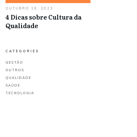
OUTUBRO 18, 2023
4 Dicas sobre Cultura da
Qualidade
CATEGORIES
GESTÃO
OUTROS
QUALIDADE
SAÚDE
TECNOLOGIA