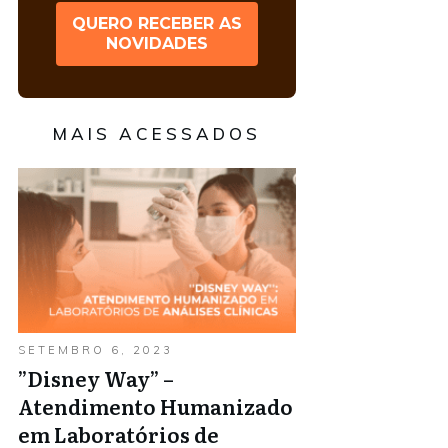
QUERO RECEBER AS
NOVIDADES
MAIS ACESSADOS
SETEMBRO 6, 2023
”Disney Way” –
Atendimento Humanizado
em Laboratórios de