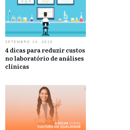
SETEMBRO 14, 2018
4 dicas para reduzir custos
no laboratório de análises
clínicas