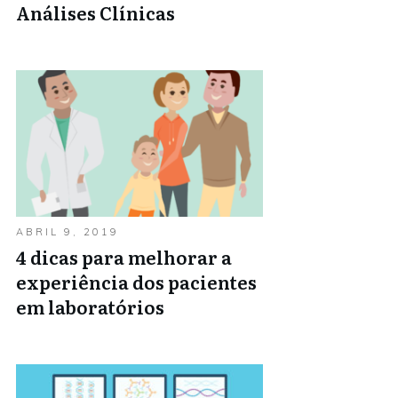
Análises Clínicas
ABRIL 9, 2019
4 dicas para melhorar a
experiência dos pacientes
em laboratórios