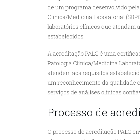
de um programa desenvolvido pela 
Clínica/Medicina Laboratorial (SBP
laboratórios clínicos que atendam a
estabelecidos.
A acreditação PALC é uma certifica
Patologia Clínica/Medicina Laborato
atendem aos requisitos estabelecido
um reconhecimento da qualidade e 
serviços de análises clínicas confiá
Processo de acred
O processo de acreditação PALC envo