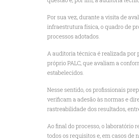
Por sua vez, durante a visita de av
infraestrutura física, o quadro de p
processos adotados.
A auditoria técnica é realizada por
próprio PALC, que avaliam a conform
estabelecidos.
Nesse sentido, os profissionais pr
verificam a adesão às normas e dire
rastreabilidade dos resultados, entr
Ao final do processo, o laboratório
todos os requisitos e, em casos de 