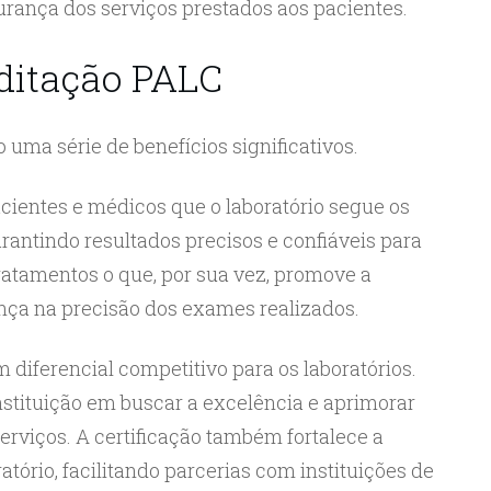
rança dos serviços prestados aos pacientes.
editação PALC
uma série de benefícios significativos.
cientes e médicos que o laboratório segue os
rantindo resultados precisos e confiáveis para
atamentos o que, por sua vez, promove a
nça na precisão dos exames realizados.
 diferencial competitivo para os laboratórios.
stituição em buscar a excelência e aprimorar
rviços. A certificação também fortalece a
atório, facilitando parcerias com instituições de