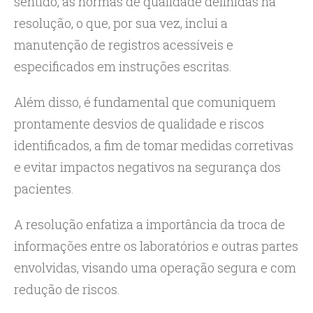
sentido, as normas de qualidade definidas na
resolução, o que, por sua vez, inclui a
manutenção de registros acessíveis e
especificados em instruções escritas.
Além disso, é fundamental que comuniquem
prontamente desvios de qualidade e riscos
identificados, a fim de tomar medidas corretivas
e evitar impactos negativos na segurança dos
pacientes.
A resolução enfatiza a importância da troca de
informações entre os laboratórios e outras partes
envolvidas, visando uma operação segura e com
redução de riscos.