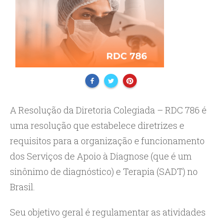
A Resolução da Diretoria Colegiada – RDC 786 é
uma resolução que estabelece diretrizes e
requisitos para a organização e funcionamento
dos Serviços de Apoio à Diagnose (que é um
sinônimo de diagnóstico) e Terapia (SADT) no
Brasil.
Seu objetivo geral é regulamentar as atividades