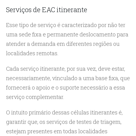
Serviços de EAC itinerante
Esse tipo de serviço é caracterizado por não ter
uma sede fixa e permanente deslocamento para
atender a demanda em diferentes regiões ou
localidades remotas.
Cada serviço itinerante, por sua vez, deve estar,
necessariamente, vinculado a uma base fixa, que
fornecerá o apoio e o suporte necessário a essa
serviço complementar.
O intuito primário dessas células itinerantes é,
garantir que, os serviços de testes de triagem,
estejam presentes em todas localidades