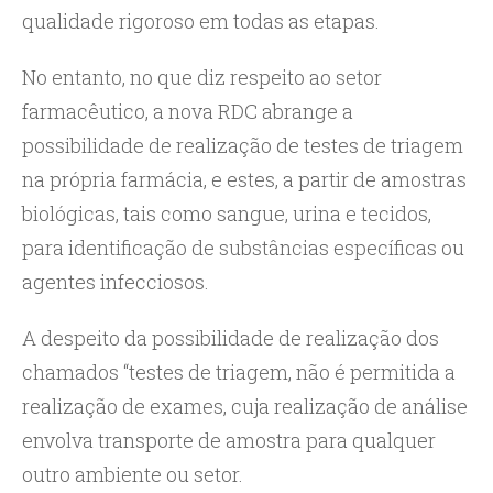
qualidade rigoroso em todas as etapas.
No entanto, no que diz respeito ao setor
farmacêutico, a nova RDC abrange a
possibilidade de realização de testes de triagem
na própria farmácia, e estes, a partir de amostras
biológicas, tais como sangue, urina e tecidos,
para identificação de substâncias específicas ou
agentes infecciosos.
A despeito da possibilidade de realização dos
chamados “testes de triagem, não é permitida a
realização de exames, cuja realização de análise
envolva transporte de amostra para qualquer
outro ambiente ou setor.