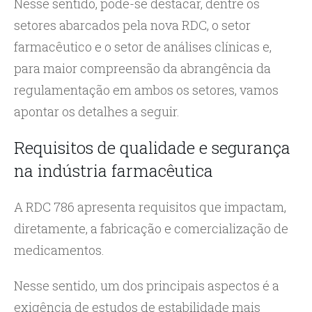
Nesse sentido, pode-se destacar, dentre os
setores abarcados pela nova RDC, o setor
farmacêutico e o setor de análises clínicas e,
para maior compreensão da abrangência da
regulamentação em ambos os setores, vamos
apontar os detalhes a seguir.
Requisitos de qualidade e segurança
na indústria farmacêutica
A RDC 786 apresenta requisitos que impactam,
diretamente, a fabricação e comercialização de
medicamentos.
Nesse sentido, um dos principais aspectos é a
exigência de estudos de estabilidade mais