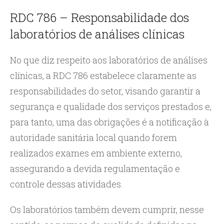
RDC 786 – Responsabilidade dos
laboratórios de análises clínicas
No que diz respeito aos laboratórios de análises
clínicas, a RDC 786 estabelece claramente as
responsabilidades do setor, visando garantir a
segurança e qualidade dos serviços prestados e,
para tanto, uma das obrigações é a notificação à
autoridade sanitária local quando forem
realizados exames em ambiente externo,
assegurando a devida regulamentação e
controle dessas atividades.
Os laboratórios também devem cumprir, nesse