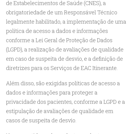
de Estabelecimentos de Saúde (CNES), a
obrigatoriedade de um Responsável Técnico
legalmente habilitado, a implementação de uma
política de acesso a dados e informações
conforme a Lei Geral de Proteção de Dados
(LGPD), a realização de avaliações de qualidade
em caso de suspeita de desvio, e a definição de
diretrizes para os Serviços de EAC Itinerante.
Além disso, são exigidas políticas de acesso a
dados e informações para proteger a
privacidade dos pacientes, conforme a LGPD e a
estipulação de avaliações de qualidade em
casos de suspeita de desvio.