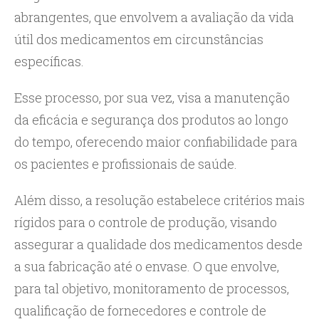
abrangentes, que envolvem a avaliação da vida
útil dos medicamentos em circunstâncias
específicas.
Esse processo, por sua vez, visa a manutenção
da eficácia e segurança dos produtos ao longo
do tempo, oferecendo maior confiabilidade para
os pacientes e profissionais de saúde.
Além disso, a resolução estabelece critérios mais
rígidos para o controle de produção, visando
assegurar a qualidade dos medicamentos desde
a sua fabricação até o envase. O que envolve,
para tal objetivo, monitoramento de processos,
qualificação de fornecedores e controle de