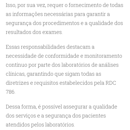
Isso, por sua vez, requer o fornecimento de todas
as informações necessárias para garantir a
segurança dos procedimentos e a qualidade dos
resultados dos exames.
Essas responsabilidades destacam a
necessidade de conformidade e monitoramento
contínuo por parte dos laboratórios de análises
clínicas, garantindo que sigam todas as
diretrizes e requisitos estabelecidos pela RDC
786.
Dessa forma, é possível assegurar a qualidade
dos serviços e a segurança dos pacientes
atendidos pelos laboratórios.