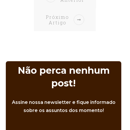
Próximo
Artigo
Não perca nenhum
post!
Assine nossa newsletter e fique informado
sobre os assuntos dos momento!