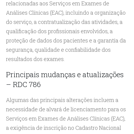
relacionadas aos Serviços em Exames de
Análises Clínicas (EAC), incluindo a organização
do serviço, a contratualização das atividades, a
qualificação dos profissionais envolvidos, a
proteção de dados dos pacientes e a garantia da
segurança, qualidade e confiabilidade dos
resultados dos exames.
Principais mudanças e atualizações
– RDC 786
Algumas das principais alterações incluem a
necessidade de alvará de licenciamento para os
Serviços em Exames de Análises Clínicas (EAC),
a exigência de inscrição no Cadastro Nacional