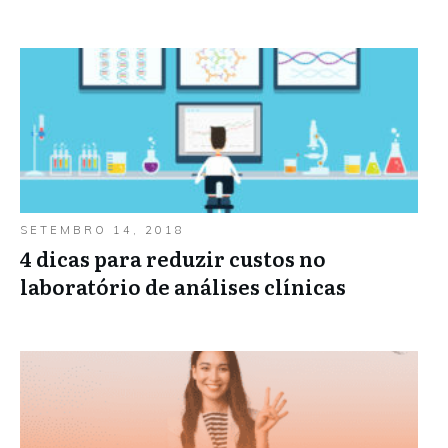
SETEMBRO 14, 2018
4 dicas para reduzir custos no
laboratório de análises clínicas