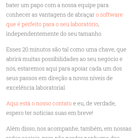
bater um papo com a nossa equipe para
conhecer as vantagens de abraçar
o software
que é perfeito para o seu laboratório
,
independentemente do seu tamanho.
Esses 20 minutos são tal como uma chave, que
abrirá muitas possibilidades ao seu negócio e
nós, estaremos aqui para apoiar cada um dos
seus passos em direção a novos níveis de
excelência laboratorial.
Aqui está o nosso contato
e eu, de verdade,
espero ter notícias suas em breve!
Além disso, nos acompanhe, também, em nossas