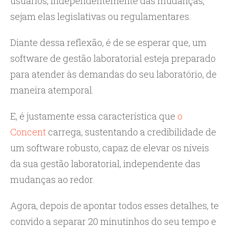
usuários, independentemente das mudanças,
sejam elas legislativas ou regulamentares.
Diante dessa reflexão, é de se esperar que, um
software de gestão laboratorial esteja preparado
para atender às demandas do seu laboratório, de
maneira atemporal.
E, é justamente essa característica que
o
Concent
carrega, sustentando a credibilidade de
um software robusto, capaz de elevar os níveis
da sua gestão laboratorial, independente das
mudanças ao redor.
Agora, depois de apontar todos esses detalhes, te
convido a separar 20 minutinhos do seu tempo e