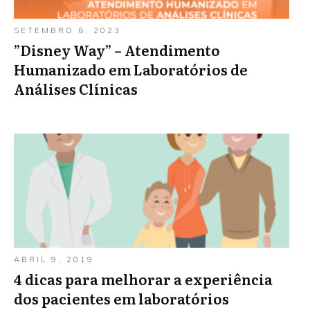
SETEMBRO 6, 2023
”Disney Way” – Atendimento
Humanizado em Laboratórios de
Análises Clínicas
ABRIL 9, 2019
4 dicas para melhorar a experiência
dos pacientes em laboratórios