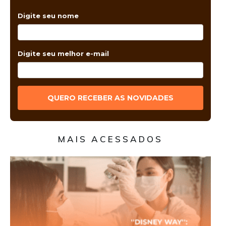
Digite seu nome
Digite seu melhor e-mail
QUERO RECEBER AS NOVIDADES
MAIS ACESSADOS