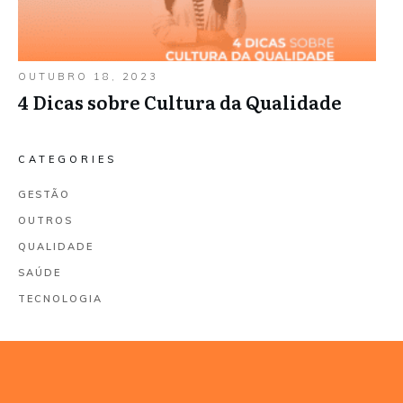
OUTUBRO 18, 2023
4 Dicas sobre Cultura da Qualidade
CATEGORIES
GESTÃO
OUTROS
QUALIDADE
SAÚDE
TECNOLOGIA