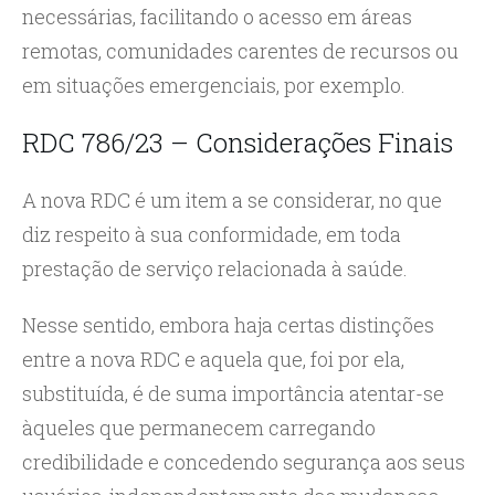
necessárias, facilitando o acesso em áreas
remotas, comunidades carentes de recursos ou
em situações emergenciais, por exemplo.
RDC 786/23 – Considerações Finais
A nova RDC é um item a se considerar, no que
diz respeito à sua conformidade, em toda
prestação de serviço relacionada à saúde.
Nesse sentido, embora haja certas distinções
entre a nova RDC e aquela que, foi por ela,
substituída, é de suma importância atentar-se
àqueles que permanecem carregando
credibilidade e concedendo segurança aos seus