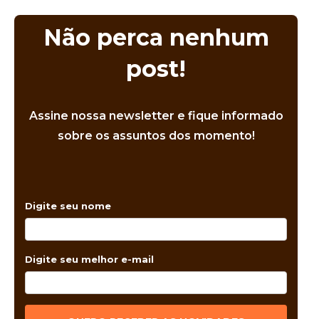
Não perca nenhum
post!
Assine nossa newsletter e fique informado
sobre os assuntos dos momento!
Digite seu nome
Digite seu melhor e-mail