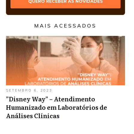
QUERO RECEBER AS NOVIDADES
MAIS ACESSADOS
SETEMBRO 6, 2023
”Disney Way” – Atendimento
Humanizado em Laboratórios de
Análises Clínicas