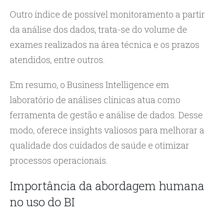
Outro índice de possível monitoramento a partir
da análise dos dados, trata-se do volume de
exames realizados na área técnica e os prazos
atendidos, entre outros.
Em resumo, o Business Intelligence em
laboratório de análises clínicas atua como
ferramenta de gestão e análise de dados. Desse
modo, oferece insights valiosos para melhorar a
qualidade dos cuidados de saúde e otimizar
processos operacionais.
Importância da abordagem humana
no uso do BI