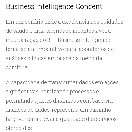
Business Intelligence Concent
Em um cenário onde a excelência nos cuidados
de saúde é uma prioridade incontestável, a
incorporação do BI – Business Intelligence
torna-se um imperativo para laboratórios de
análises clínicas em busca da melhoria
contínua.
A capacidade de transformar dados em ações
significativas, otimizando processos e
permitindo ajustes dinâmicos com base em
análises de dados, representa um caminho
tangível para elevar a qualidade dos serviços
oferecidos.