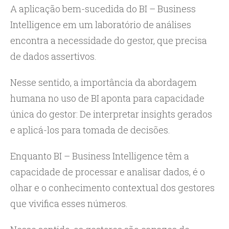
A aplicação bem-sucedida do BI – Business
Intelligence em um laboratório de análises
encontra a necessidade do gestor, que precisa
de dados assertivos.
Nesse sentido, a importância da abordagem
humana no uso de BI aponta para capacidade
única do gestor: De interpretar insights gerados
e aplicá-los para tomada de decisões.
Enquanto BI – Business Intelligence têm a
capacidade de processar e analisar dados, é o
olhar e o conhecimento contextual dos gestores
que vivifica esses números.