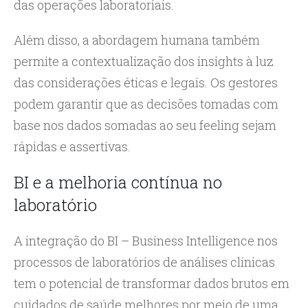
das operações laboratoriais.
Além disso, a abordagem humana também
permite a contextualização dos insights à luz
das considerações éticas e legais. Os gestores
podem garantir que as decisões tomadas com
base nos dados somadas ao seu feeling sejam
rápidas e assertivas.
BI e a melhoria contínua no
laboratório
A integração do BI – Business Intelligence nos
processos de laboratórios de análises clínicas
tem o potencial de transformar dados brutos em
cuidados de saúde melhores por meio de uma