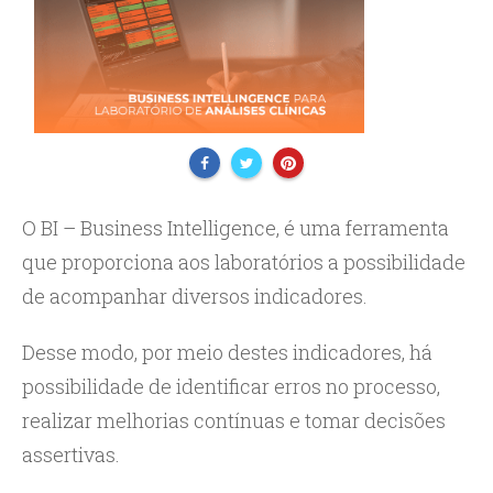
O BI – Business Intelligence, é uma ferramenta
que proporciona aos laboratórios a possibilidade
de acompanhar diversos indicadores.
Desse modo, por meio destes indicadores, há
possibilidade de identificar erros no processo,
realizar melhorias contínuas e tomar decisões
assertivas.