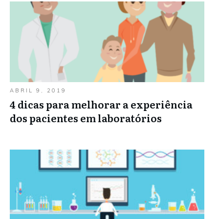
ABRIL 9, 2019
4 dicas para melhorar a experiência
dos pacientes em laboratórios