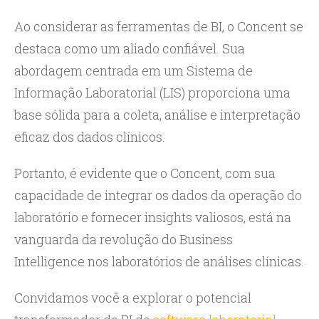
Ao considerar as ferramentas de BI, o Concent se
destaca como um aliado confiável. Sua
abordagem centrada em um Sistema de
Informação Laboratorial (LIS) proporciona uma
base sólida para a coleta, análise e interpretação
eficaz dos dados clínicos.
Portanto, é evidente que o Concent, com sua
capacidade de integrar os dados da operação do
laboratório e fornecer insights valiosos, está na
vanguarda da revolução do Business
Intelligence nos laboratórios de análises clínicas.
Convidamos você a explorar o potencial