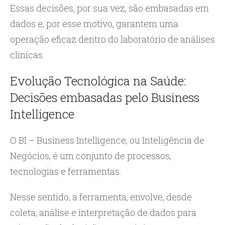
Essas decisões, por sua vez, são embasadas em
dados e, por esse motivo, garantem uma
operação eficaz dentro do laboratório de análises
clínicas.
Evolução Tecnológica na Saúde:
Decisões embasadas pelo Business
Intelligence
O BI – Business Intelligence, ou Inteligência de
Negócios, é um conjunto de processos,
tecnologias e ferramentas.
Nesse sentido, a ferramenta, envolve, desde
coleta, análise e interpretação de dados para