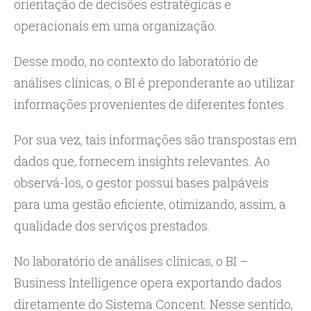
orientação de decisões estratégicas e
operacionais em uma organização.
Desse modo, no contexto do laboratório de
análises clínicas, o BI é preponderante ao utilizar
informações provenientes de diferentes fontes.
Por sua vez, tais informações são transpostas em
dados que, fornecem insights relevantes. Ao
observá-los, o gestor possui bases palpáveis
para uma gestão eficiente, otimizando, assim, a
qualidade dos serviços prestados.
No laboratório de análises clínicas, o BI –
Business Intelligence opera exportando dados
diretamente do Sistema Concent. Nesse sentido,