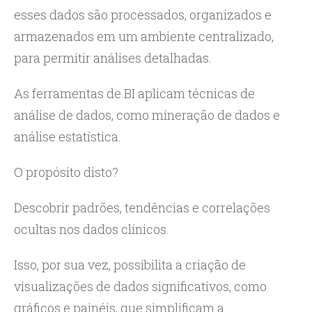
esses dados são processados, organizados e
armazenados em um ambiente centralizado,
para permitir análises detalhadas.
As ferramentas de BI aplicam técnicas de
análise de dados, como mineração de dados e
análise estatística.
O propósito disto?
Descobrir padrões, tendências e correlações
ocultas nos dados clínicos.
Isso, por sua vez, possibilita a criação de
visualizações de dados significativos, como
gráficos e painéis, que simplificam a