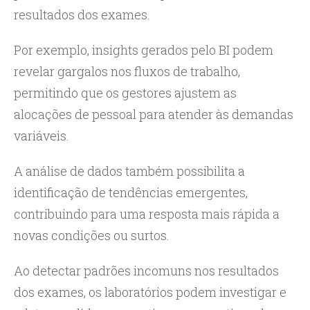
resultados dos exames.
Por exemplo, insights gerados pelo BI podem
revelar gargalos nos fluxos de trabalho,
permitindo que os gestores ajustem as
alocações de pessoal para atender às demandas
variáveis.
A análise de dados também possibilita a
identificação de tendências emergentes,
contribuindo para uma resposta mais rápida a
novas condições ou surtos.
Ao detectar padrões incomuns nos resultados
dos exames, os laboratórios podem investigar e