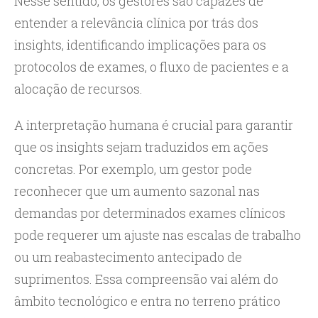
Nesse sentido, os gestores são capazes de
entender a relevância clínica por trás dos
insights, identificando implicações para os
protocolos de exames, o fluxo de pacientes e a
alocação de recursos.
A interpretação humana é crucial para garantir
que os insights sejam traduzidos em ações
concretas. Por exemplo, um gestor pode
reconhecer que um aumento sazonal nas
demandas por determinados exames clínicos
pode requerer um ajuste nas escalas de trabalho
ou um reabastecimento antecipado de
suprimentos. Essa compreensão vai além do
âmbito tecnológico e entra no terreno prático