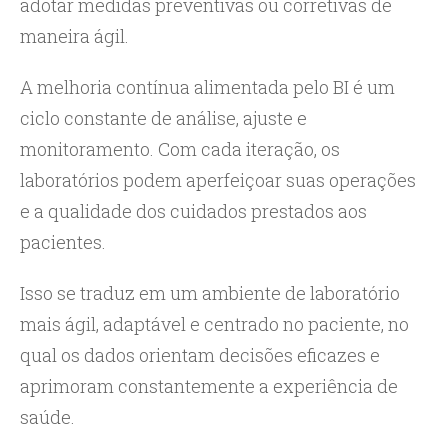
adotar medidas preventivas ou corretivas de
maneira ágil.
A melhoria contínua alimentada pelo BI é um
ciclo constante de análise, ajuste e
monitoramento. Com cada iteração, os
laboratórios podem aperfeiçoar suas operações
e a qualidade dos cuidados prestados aos
pacientes.
Isso se traduz em um ambiente de laboratório
mais ágil, adaptável e centrado no paciente, no
qual os dados orientam decisões eficazes e
aprimoram constantemente a experiência de
saúde.