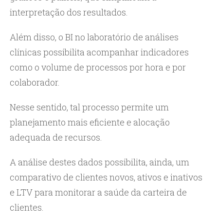
interpretação dos resultados.
Além disso, o BI no laboratório de análises
clínicas possibilita acompanhar indicadores
como o volume de processos por hora e por
colaborador.
Nesse sentido, tal processo permite um
planejamento mais eficiente e alocação
adequada de recursos.
A análise destes dados possibilita, ainda, um
comparativo de clientes novos, ativos e inativos
e LTV para monitorar a saúde da carteira de
clientes.