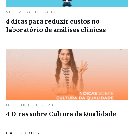
SETEMBRO 14, 2018
4 dicas para reduzir custos no
laboratório de análises clínicas
OUTUBRO 18, 2023
4 Dicas sobre Cultura da Qualidade
CATEGORIES