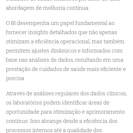
abordagem de melhoria contínua.
O BI desempenha um papel fundamental ao
fornecer insights detalhados que não apenas
otimizam a eficiência operacional, mas também
permitem ajustes dinâmicos e informados com
base nas análises de dados, resultando em uma
prestação de cuidados de saúde mais eficiente e
precisa.
Através de análises regulares dos dados clínicos,
os laboratórios podem identificar áreas de
oportunidade para otimização e aprimoramento
contínuo. Isso abrange desde a eficiência dos
processos internos até a qualidade dos