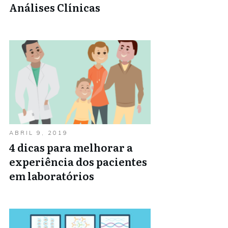
Análises Clínicas
ABRIL 9, 2019
4 dicas para melhorar a
experiência dos pacientes
em laboratórios