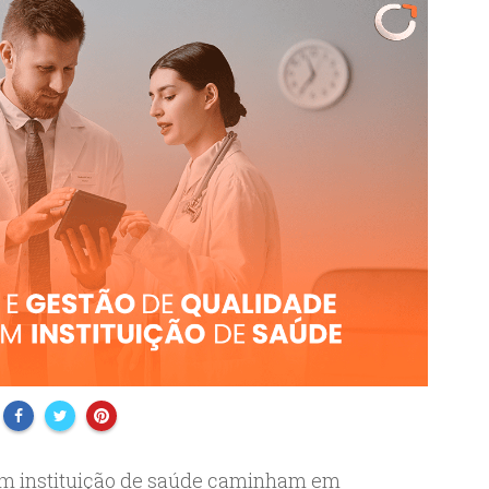
m instituição de saúde caminham em