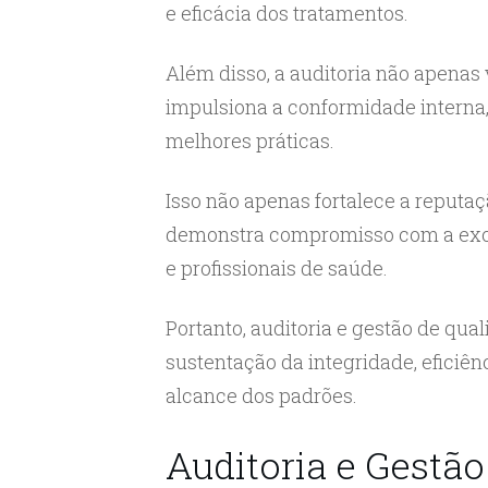
e eficácia dos tratamentos.
Além disso, a auditoria não apenas 
impulsiona a conformidade interna
melhores práticas.
Isso não apenas fortalece a reputa
demonstra compromisso com a exce
e profissionais de saúde.
Portanto, auditoria e gestão de qua
sustentação da integridade, eficiên
alcance dos padrões.
Auditoria e Gestã