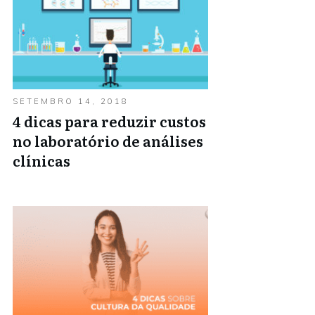
SETEMBRO 14, 2018
4 dicas para reduzir custos
no laboratório de análises
clínicas