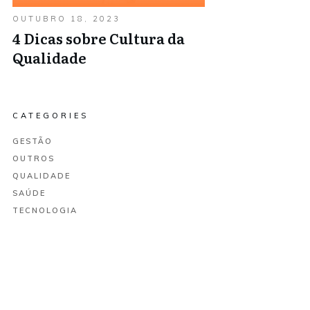
OUTUBRO 18, 2023
4 Dicas sobre Cultura da
Qualidade
CATEGORIES
GESTÃO
OUTROS
QUALIDADE
SAÚDE
TECNOLOGIA