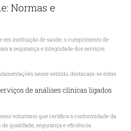
de: Normas e
de em instituição de saúde, o cumprimento de
m a segurança e integridade dos serviços
ulamentações nesse sentido, destacam-se estas:
erviços de análises clínicas ligados
esso voluntário que certifica a conformidade da
 de qualidade, segurança e eficiência.