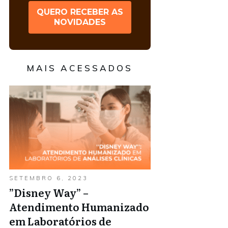
QUERO RECEBER AS
NOVIDADES
MAIS ACESSADOS
SETEMBRO 6, 2023
”Disney Way” –
Atendimento Humanizado
em Laboratórios de