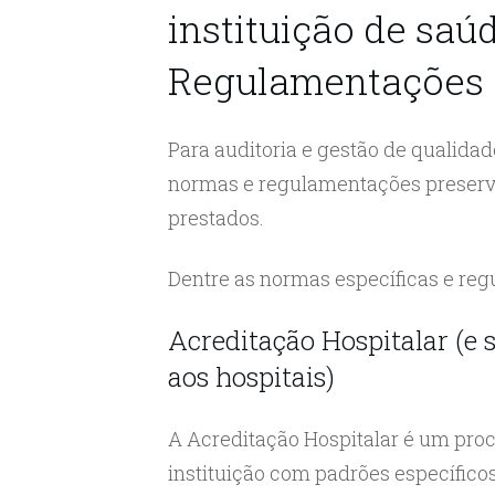
instituição de saú
Regulamentações
Para auditoria e gestão de qualida
normas e regulamentações preserva
prestados.
Dentre as normas específicas e reg
Acreditação Hospitalar (e s
aos hospitais)
A Acreditação Hospitalar é um proc
instituição com padrões específicos