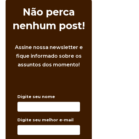
Não perca
nenhum post!
Assine nossa newsletter e
fique informado sobre os
assuntos dos momento!
Digite seu nome
Digite seu melhor e-mail