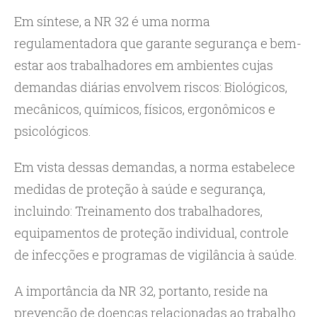
Em síntese, a NR 32 é uma norma
regulamentadora que garante segurança e bem-
estar aos trabalhadores em ambientes cujas
demandas diárias envolvem riscos: Biológicos,
mecânicos, químicos, físicos, ergonômicos e
psicológicos.
Em vista dessas demandas, a norma estabelece
medidas de proteção à saúde e segurança,
incluindo: Treinamento dos trabalhadores,
equipamentos de proteção individual, controle
de infecções e programas de vigilância à saúde.
A importância da NR 32, portanto, reside na
prevenção de doenças relacionadas ao trabalho.