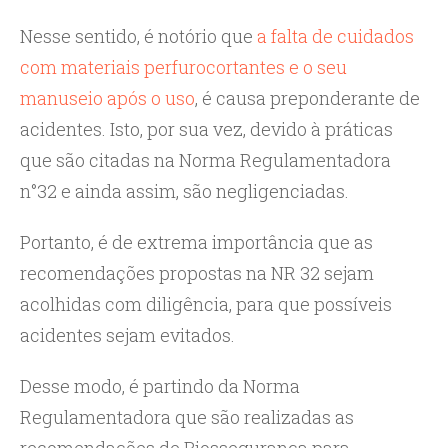
Nesse sentido, é notório que
a falta de cuidados
com materiais perfurocortantes e o seu
manuseio após o uso
, é causa preponderante de
acidentes. Isto, por sua vez, devido à práticas
que são citadas na Norma Regulamentadora
n°32 e ainda assim, são negligenciadas.
Portanto, é de extrema importância que as
recomendações propostas na NR 32 sejam
acolhidas com diligência, para que possíveis
acidentes sejam evitados.
Desse modo, é partindo da Norma
Regulamentadora que são realizadas as