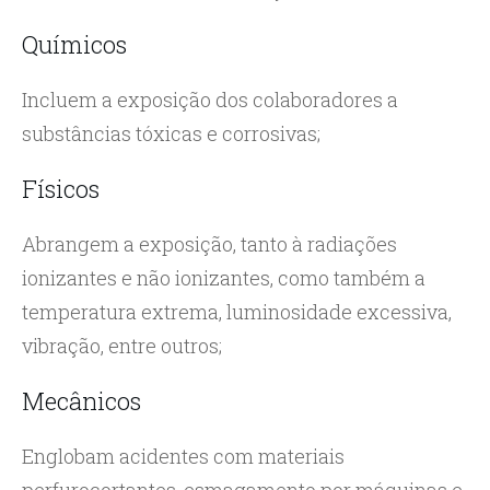
Químicos
Incluem a exposição dos colaboradores a
substâncias tóxicas e corrosivas;
Físicos
Abrangem a exposição, tanto à radiações
ionizantes e não ionizantes, como também a
temperatura extrema, luminosidade excessiva,
vibração, entre outros;
Mecânicos
Englobam acidentes com materiais