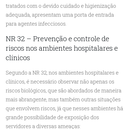
tratados com o devido cuidado e higienização
adequada, apresentam uma porta de entrada
para agentes infecciosos.
NR 32 – Prevenção e controle de
riscos nos ambientes hospitalares e
clínicos
Segundo a NR 32, nos ambientes hospitalares e
clínicos, é necessário observar não apenas os
riscos biológicos, que são abordados de maneira
mais abrangente, mas também outras situações
que envolvem riscos, já que nesses ambientes há
grande possibilidade de exposição dos
servidores a diversas ameaças: