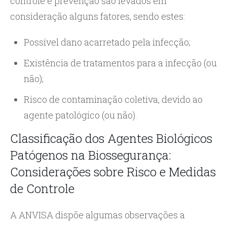
controle e prevenção são levados em
consideração alguns fatores, sendo estes:
Possível dano acarretado pela infecção;
Existência de tratamentos para a infecção (ou
não);
Risco de contaminação coletiva, devido ao
agente patológico (ou não).
Classificação dos Agentes Biológicos
Patógenos na Biossegurança:
Considerações sobre Risco e Medidas
de Controle
A ANVISA dispõe algumas observações a