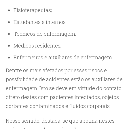
Fisioterapeutas;
Estudantes e internos;
Técnicos de enfermagem;
Médicos residentes;
Enfermeiros e auxiliares de enfermagem.
Dentre os mais afetados por esses riscos e
possibilidade de acidentes estão os auxiliares de
enfermagem. Isto se deve em virtude do contato
direto destes com pacientes infectados, objetos
cortantes contaminados e fluidos corporais.
Nesse sentido, destaca-se que a rotina nestes