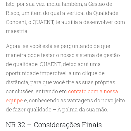
Isto, por sua vez, inclui também, a Gestão de
Risco, um item do qual a vertical da Qualidade
Concent, o QUAENT, te auxilia a desenvolver com
maestria.
Agora, se você está se perguntando de que
maneira pode testar o nosso sistema de gestão
de qualidade, QUAENT, deixo aqui uma
oportunidade imperdível, a um clique de
distância, para que você tire as suas próprias
conclusões, entrando em
contato com a nossa
equipe
e, conhecendo as vantagens do novo jeito
de fazer qualidade – À palma da sua mão.
NR 32 – Considerações Finais