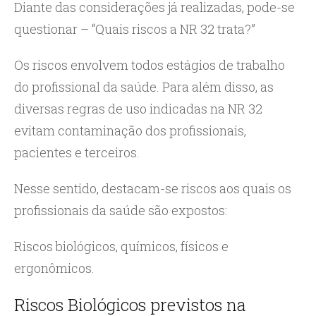
Diante das considerações já realizadas, pode-se
questionar – “Quais riscos a NR 32 trata?”
Os riscos envolvem todos estágios de trabalho
do profissional da saúde. Para além disso, as
diversas regras de uso indicadas na NR 32
evitam contaminação dos profissionais,
pacientes e terceiros.
Nesse sentido, destacam-se riscos aos quais os
profissionais da saúde são expostos:
Riscos biológicos, químicos, físicos e
ergonômicos.
Riscos Biológicos previstos na