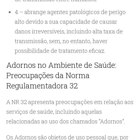
4 – abrange agentes patológicos de perigo
alto devido a sua capacidade de causar
danos irreversíveis, incluindo alta taxa de
transmissão, sem, no entanto, haver
possibilidade de tratamento eficaz.
Adornos no Ambiente de Saúde:
Preocupações da Norma
Regulamentadora 32
A NR 32 apresenta preocupações em relação aos
serviços de saúde, incluindo aquelas
relacionadas ao uso dos chamados “Adornos”.
Os Adornos são objetos de uso pessoal que, por