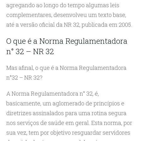
agregando ao longo do tempo algumas leis
complementares, desenvolveu um texto base,
até a versão oficial da NR 32, publicada em 2005.
O que é a Norma Regulamentadora
n° 32 – NR 32
Mas afinal, o que é a Norma Regulamentadora
n°32 – NR 32?
A Norma Regulamentadora n° 32, é,
basicamente, um aglomerado de princípios e
diretrizes assinalados para uma rotina segura
nos serviços de saúde em geral. Esta norma, por
sua vez, tem por objetivo resguardar servidores