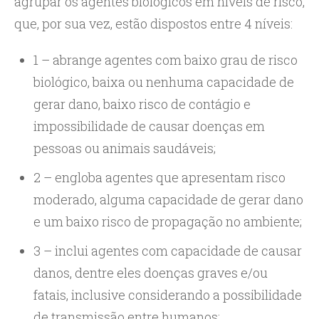
agrupar os agentes biológicos em níveis de risco,
que, por sua vez, estão dispostos entre 4 níveis:
1 – abrange agentes com baixo grau de risco
biológico, baixa ou nenhuma capacidade de
gerar dano, baixo risco de contágio e
impossibilidade de causar doenças em
pessoas ou animais saudáveis;
2 – engloba agentes que apresentam risco
moderado, alguma capacidade de gerar dano
e um baixo risco de propagação no ambiente;
3 – inclui agentes com capacidade de causar
danos, dentre eles doenças graves e/ou
fatais, inclusive considerando a possibilidade
de transmissão entre humanos;