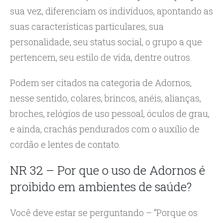
sua vez, diferenciam os indivíduos, apontando as
suas características particulares, sua
personalidade, seu status social, o grupo a que
pertencem, seu estilo de vida, dentre outros.
Podem ser citados na categoria de Adornos,
nesse sentido, colares, brincos, anéis, alianças,
broches, relógios de uso pessoal, óculos de grau,
e ainda, crachás pendurados com o auxílio de
cordão e lentes de contato.
NR 32 – Por que o uso de Adornos é
proibido em ambientes de saúde?
Você deve estar se perguntando – “Porque os