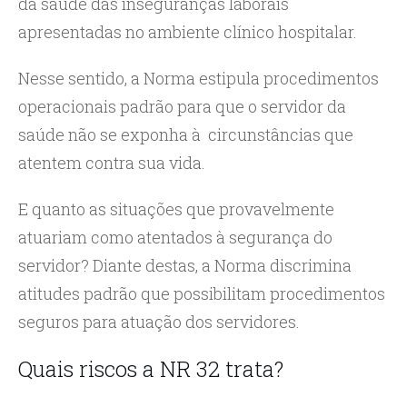
da saúde das inseguranças laborais
apresentadas no ambiente clínico hospitalar.
Nesse sentido, a Norma estipula procedimentos
operacionais padrão para que o servidor da
saúde não se exponha à circunstâncias que
atentem contra sua vida.
E quanto as situações que provavelmente
atuariam como atentados à segurança do
servidor? Diante destas, a Norma discrimina
atitudes padrão que possibilitam procedimentos
seguros para atuação dos servidores.
Quais riscos a NR 32 trata?