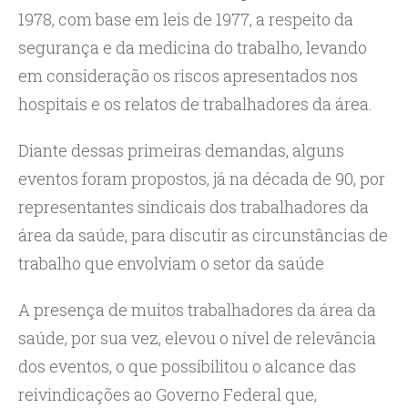
1978, com base em leis de 1977, a respeito da
segurança e da medicina do trabalho, levando
em consideração os riscos apresentados nos
hospitais e os relatos de trabalhadores da área.
Diante dessas primeiras demandas, alguns
eventos foram propostos, já na década de 90, por
representantes sindicais dos trabalhadores da
área da saúde, para discutir as circunstâncias de
trabalho que envolviam o setor da saúde
A presença de muitos trabalhadores da área da
saúde, por sua vez, elevou o nível de relevância
dos eventos, o que possibilitou o alcance das
reivindicações ao Governo Federal que,