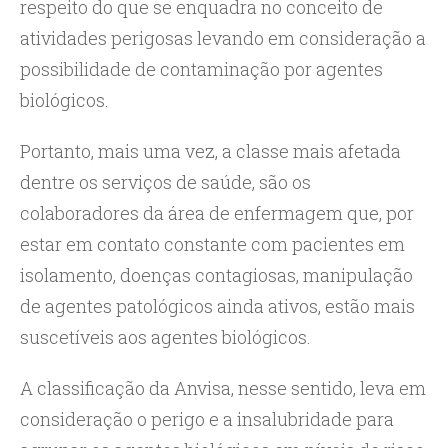
respeito do que se enquadra no conceito de
atividades perigosas levando em consideração a
possibilidade de contaminação por agentes
biológicos.
Portanto, mais uma vez, a classe mais afetada
dentre os serviços de saúde, são os
colaboradores da área de enfermagem que, por
estar em contato constante com pacientes em
isolamento, doenças contagiosas, manipulação
de agentes patológicos ainda ativos, estão mais
suscetíveis aos agentes biológicos.
A classificação da Anvisa, nesse sentido, leva em
consideração o perigo e a insalubridade para