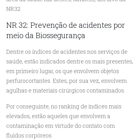
NR32.
NR 32: Prevenção de acidentes por
meio da Biossegurança
Dentre os índices de acidentes nos serviços de
saúde, estão indicados dentre os mais presentes,
em primeiro lugar, os que envolvem objetos
perfurocortantes. Estes, por sua vez, envolvem
agulhas e materiais cirúrgicos contaminados.
Por conseguinte, no ranking de índices mais
elevados, estão aqueles que envolvem a
contaminação em virtude do contato com
fluidos corpóreos.