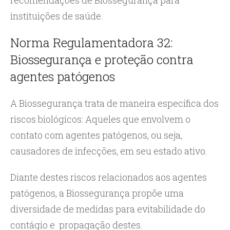
recomendações de Biossegurança para
instituições de saúde.
Norma Regulamentadora 32:
Biossegurança e proteção contra
agentes patógenos
A Biossegurança trata de maneira específica dos
riscos biológicos: Aqueles que envolvem o
contato com agentes patógenos, ou seja,
causadores de infecções, em seu estado ativo.
Diante destes riscos relacionados aos agentes
patógenos, a Biossegurança propõe uma
diversidade de medidas para evitabilidade do
contágio e propagação destes.