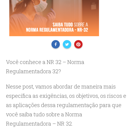
Você conhece a NR 32 – Norma
Regulamentadora 32?
Nesse post, vamos abordar de maneira mais
específica as exigências, os objetivos, os riscos e
as aplicações dessa regulamentação para que
você saiba tudo sobre a Norma
Regulamentadora – NR 32.