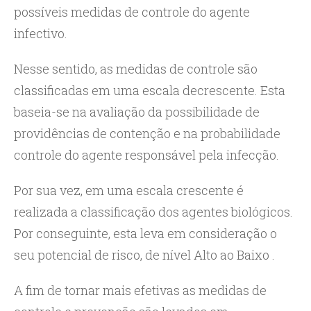
possíveis medidas de controle do agente
infectivo.
Nesse sentido, as medidas de controle são
classificadas em uma escala decrescente. Esta
baseia-se na avaliação da possibilidade de
providências de contenção e na probabilidade
controle do agente responsável pela infecção.
Por sua vez, em uma escala crescente é
realizada a classificação dos agentes biológicos.
Por conseguinte, esta leva em consideração o
seu potencial de risco, de nível Alto ao Baixo .
A fim de tornar mais efetivas as medidas de