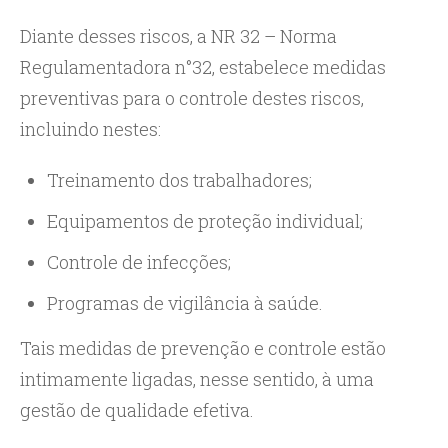
Diante desses riscos, a NR 32 – Norma
Regulamentadora n°32, estabelece medidas
preventivas para o controle destes riscos,
incluindo nestes:
Treinamento dos trabalhadores;
Equipamentos de proteção individual;
Controle de infecções;
Programas de vigilância à saúde.
Tais medidas de prevenção e controle estão
intimamente ligadas, nesse sentido, à uma
gestão de qualidade efetiva.