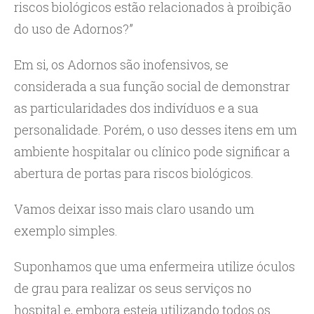
riscos biológicos estão relacionados à proibição
do uso de Adornos?”
Em si, os Adornos são inofensivos, se
considerada a sua função social de demonstrar
as particularidades dos indivíduos e a sua
personalidade. Porém, o uso desses itens em um
ambiente hospitalar ou clínico pode significar a
abertura de portas para riscos biológicos.
Vamos deixar isso mais claro usando um
exemplo simples.
Suponhamos que uma enfermeira utilize óculos
de grau para realizar os seus serviços no
hospital e, embora esteja utilizando todos os