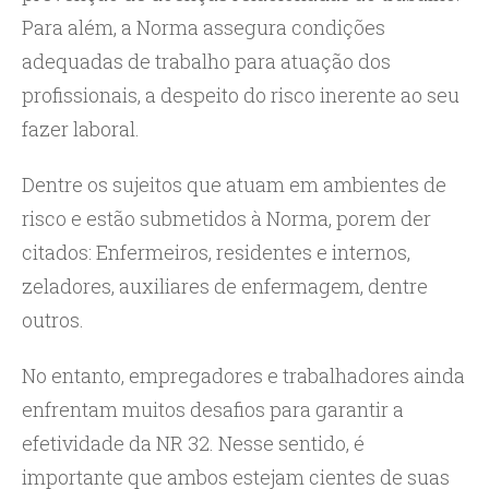
Para além, a Norma assegura condições
adequadas de trabalho para atuação dos
profissionais, a despeito do risco inerente ao seu
fazer laboral.
Dentre os sujeitos que atuam em ambientes de
risco e estão submetidos à Norma, porem der
citados: Enfermeiros, residentes e internos,
zeladores, auxiliares de enfermagem, dentre
outros.
No entanto, empregadores e trabalhadores ainda
enfrentam muitos desafios para garantir a
efetividade da NR 32. Nesse sentido, é
importante que ambos estejam cientes de suas