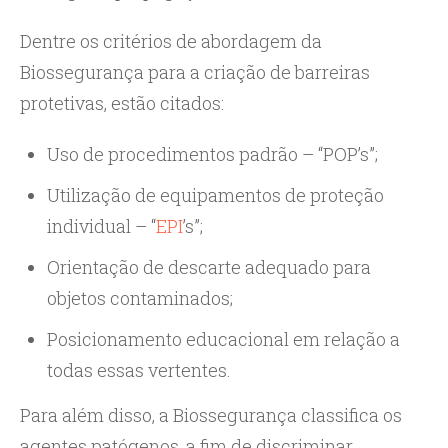
Dentre os critérios de abordagem da
Biossegurança para a criação de barreiras
protetivas, estão citados:
Uso de procedimentos padrão – “POP’s”;
Utilização de equipamentos de proteção
individual – “
EPI
’s”;
Orientação de descarte adequado para
objetos contaminados;
Posicionamento educacional em relação a
todas essas vertentes.
Para além disso, a Biossegurança classifica os
agentes patógenos, a fim de discriminar