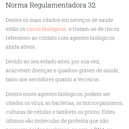
Norma Regulamentadora 32
Dentre os mais citados em serviços de saúde
estão os
riscos biológicos
e tratam-se de riscos
referentes ao contato com agentes biológicos
ainda ativos.
Devido ao seu estado ativo, por sua vez,
acarretam doenças e quadros graves de saúde,
tanto aos servidores quanto a terceiros.
Dentre esses agentes biológicos, podem ser
citados os vírus, as bactérias, os microrganismos,
culturas de células e também os príons. Estes
últimos são moléculas de proteína que não