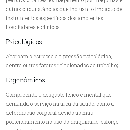
perfurocortantes, esmagamento por máquinas e
outras circunstâncias que incluam o impacto de
instrumentos específicos dos ambientes
hospitalares e clínicos;
Psicológicos
Abarcam o estresse e a pressão psicológica,
dentre outros fatores relacionados ao trabalho;
Ergonômicos
Compreende o desgaste físico e mental que
demanda o serviço na área da saúde, como a
deformação corporal devido ao mau
posicionamento no uso do maquinário, esforço