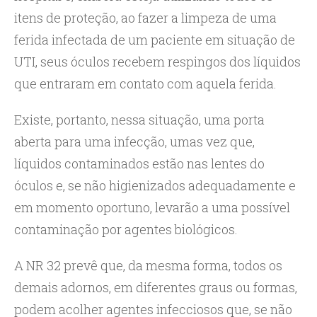
itens de proteção, ao fazer a limpeza de uma
ferida infectada de um paciente em situação de
UTI, seus óculos recebem respingos dos líquidos
que entraram em contato com aquela ferida.
Existe, portanto, nessa situação, uma porta
aberta para uma infecção, umas vez que,
líquidos contaminados estão nas lentes do
óculos e, se não higienizados adequadamente e
em momento oportuno, levarão a uma possível
contaminação por agentes biológicos.
A NR 32 prevê que, da mesma forma, todos os
demais adornos, em diferentes graus ou formas,
podem acolher agentes infecciosos que, se não