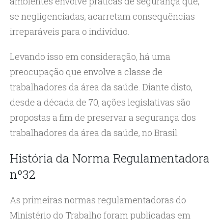
ambientes envolve práticas de segurança que,
se negligenciadas, acarretam consequências
irreparáveis para o indivíduo.
Levando isso em consideração, há uma
preocupação que envolve a classe de
trabalhadores da área da saúde. Diante disto,
desde a década de 70, ações legislativas são
propostas a fim de preservar a segurança dos
trabalhadores da área da saúde, no Brasil.
História da Norma Regulamentadora
nº32
As primeiras normas regulamentadoras do
Ministério do Trabalho foram publicadas em