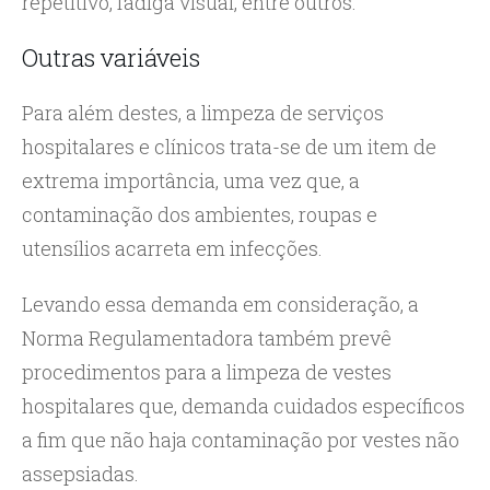
repetitivo, fadiga visual, entre outros.
Outras variáveis
Para além destes, a limpeza de serviços
hospitalares e clínicos trata-se de um item de
extrema importância, uma vez que, a
contaminação dos ambientes, roupas e
utensílios acarreta em infecções.
Levando essa demanda em consideração, a
Norma Regulamentadora também prevê
procedimentos para a limpeza de vestes
hospitalares que, demanda cuidados específicos
a fim que não haja contaminação por vestes não
assepsiadas.