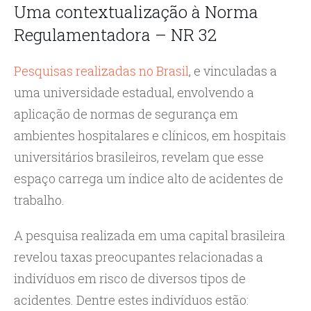
Uma contextualização à Norma
Regulamentadora – NR 32
Pesquisas realizadas no Brasil
, e vinculadas a
uma universidade estadual, envolvendo a
aplicação de normas de segurança em
ambientes hospitalares e clínicos, em hospitais
universitários brasileiros, revelam que esse
espaço carrega um índice alto de acidentes de
trabalho.
A pesquisa realizada em uma capital brasileira
revelou taxas preocupantes relacionadas a
indivíduos em risco de diversos tipos de
acidentes. Dentre estes indivíduos estão: