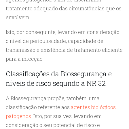
tratamento adequado das circunstâncias que os
envolvem.
Isto, por conseguinte, levando em consideração
o nível de periculosidade, capacidade de
transmissão e existência de tratamento eficiente
para a infecção.
Classificações da Biossegurança e
níveis de risco segundo a NR 32
A Biossegurança propõe, também, uma
classificação referente aos
agentes biológicos
patógenos
. Isto, por sua vez, levando em
consideração o seu potencial de risco e