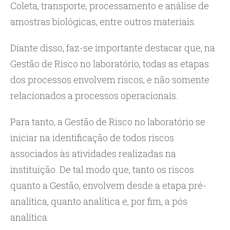
Coleta, transporte, processamento e análise de
amostras biológicas, entre outros materiais.
Diante disso, faz-se importante destacar que, na
Gestão de Risco no laboratório, todas as etapas
dos processos envolvem riscos, e não somente
relacionados a processos operacionais.
Para tanto, a Gestão de Risco no laboratório se
iniciar na identificação de todos riscos
associados às atividades realizadas na
instituição. De tal modo que, tanto os riscos
quanto a Gestão, envolvem desde a etapa pré-
analítica, quanto analítica e, por fim, a pós
analítica.