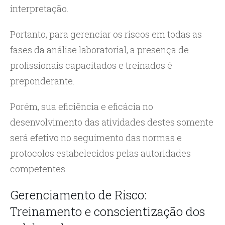
interpretação.
Portanto, para gerenciar os riscos em todas as
fases da análise laboratorial, a presença de
profissionais capacitados e treinados é
preponderante.
Porém, sua eficiência e eficácia no
desenvolvimento das atividades destes somente
será efetivo no seguimento das normas e
protocolos estabelecidos pelas autoridades
competentes.
Gerenciamento de Risco:
Treinamento e conscientização dos