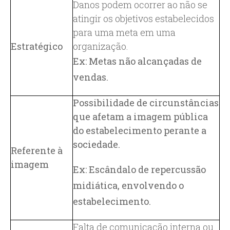
Danos podem ocorrer ao não se
atingir os objetivos estabelecidos
para uma meta em uma
Estratégico
organização.
Ex: Metas não alcançadas de
vendas.
Possibilidade de circunstâncias
que afetam a imagem pública
do estabelecimento perante a
sociedade.
Referente à
imagem
Ex: Escândalo de repercussão
midiática, envolvendo o
estabelecimento.
Falta de comunicação interna ou