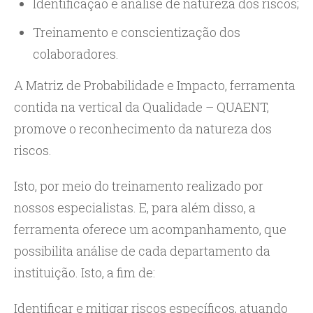
Identificação e análise de natureza dos riscos;
Treinamento e conscientização dos
colaboradores.
A Matriz de Probabilidade e Impacto, ferramenta
contida na vertical da Qualidade – QUAENT,
promove o reconhecimento da natureza dos
riscos.
Isto, por meio do treinamento realizado por
nossos especialistas. E, para além disso, a
ferramenta oferece um acompanhamento, que
possibilita análise de cada departamento da
instituição. Isto, a fim de:
Identificar e mitigar riscos específicos, atuando