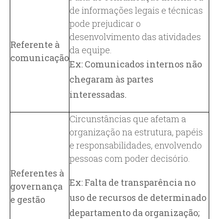
de informações legais e técnicas
pode prejudicar o
desenvolvimento das atividades
Referente à
da equipe.
comunicação
Ex: Comunicados internos não
chegaram às partes
interessadas.
Circunstâncias que afetam a
organização na estrutura, papéis
e responsabilidades, envolvendo
pessoas com poder decisório.
Referentes à
Ex: Falta de transparência no
governança
uso de recursos de determinado
e gestão
departamento da organização;