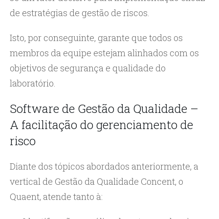
de estratégias de gestão de riscos.
Isto, por conseguinte, garante que todos os
membros da equipe estejam alinhados com os
objetivos de segurança e qualidade do
laboratório.
Software de Gestão da Qualidade –
A facilitação do gerenciamento de
risco
Diante dos tópicos abordados anteriormente, a
vertical de Gestão da Qualidade Concent, o
Quaent, atende tanto à: