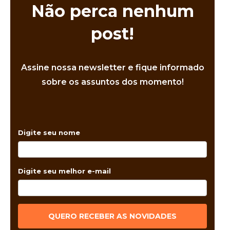
Não perca nenhum
post!
Assine nossa newsletter e fique informado
sobre os assuntos dos momento!
Digite seu nome
Digite seu melhor e-mail
QUERO RECEBER AS NOVIDADES