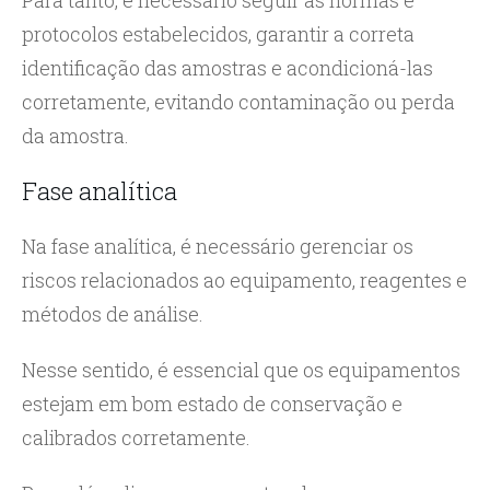
Para tanto, é necessário seguir as normas e
protocolos estabelecidos, garantir a correta
identificação das amostras e acondicioná-las
corretamente, evitando contaminação ou perda
da amostra.
Fase analítica
Na fase analítica, é necessário gerenciar os
riscos relacionados ao equipamento, reagentes e
métodos de análise.
Nesse sentido, é essencial que os equipamentos
estejam em bom estado de conservação e
calibrados corretamente.