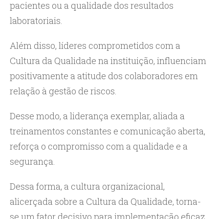
pacientes ou a qualidade dos resultados
laboratoriais.
Além disso, líderes comprometidos com a
Cultura da Qualidade na instituição, influenciam
positivamente a atitude dos colaboradores em
relação à gestão de riscos.
Desse modo, a liderança exemplar, aliada a
treinamentos constantes e comunicação aberta,
reforça o compromisso com a qualidade e a
segurança.
Dessa forma, a cultura organizacional,
alicerçada sobre a Cultura da Qualidade, torna-
se um fator decisivo para implementação eficaz