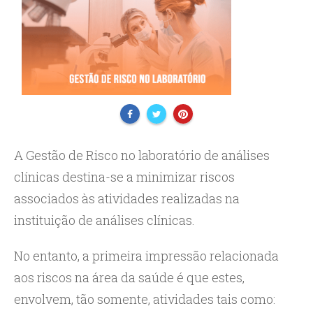
A Gestão de Risco no laboratório de análises
clínicas destina-se a minimizar riscos
associados às atividades realizadas na
instituição de análises clínicas.
No entanto, a primeira impressão relacionada
aos riscos na área da saúde é que estes,
envolvem, tão somente, atividades tais como: