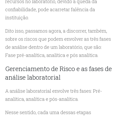
recursos no laboratório, devido à queda da
confiabilidade, pode acarretar falência da
instituição.
Dito isso, passamos agora, a discorrer, também,
sobre os riscos que podem envolver as três fases
de análise dentro de um laboratório, que são:
Fase pré-analítica, analítica e pós analítica.
Gerenciamento de Risco e as fases de
análise laboratorial
A análise laboratorial envolve três fases: Pré-
analítica, analítica e pós-analítica.
Nesse sentido, cada uma dessas etapas