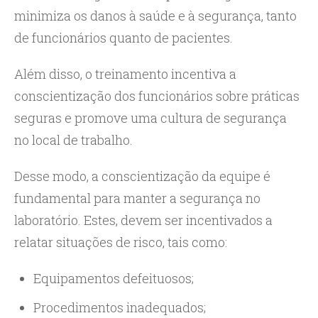
minimiza os danos à saúde e à segurança, tanto
de funcionários quanto de pacientes.
Além disso, o treinamento incentiva a
conscientização dos funcionários sobre práticas
seguras e promove uma cultura de segurança
no local de trabalho.
Desse modo, a conscientização da equipe é
fundamental para manter a segurança no
laboratório. Estes, devem ser incentivados a
relatar situações de risco, tais como:
Equipamentos defeituosos;
Procedimentos inadequados;