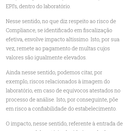
EPI’s, dentro do laboratório.
Nesse sentido, no que diz respeito ao risco de
Compliance, se identificado em fiscalização
efetiva, envolve impacto altíssimo. Isto, por sua
vez, remete ao pagamento de multas cujos
valores são igualmente elevados.
Ainda nesse sentido, podemos citar, por
exemplo, riscos relacionados à imagem do
laboratório, em caso de equívocos atestados no
processo de análise. Isto, por conseguinte, põe
em risco a confiabilidade do estabelecimento.
O impacto, nesse sentido, referente à entrada de