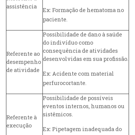
assistência
Ex: Formação de hematoma no
paciente.
Possibilidade de dano à saúde
do indivíduo como
consequência de atividades
Referente ao
desenvolvidas em sua profissão.
desempenho
de atividade
Ex: Acidente com material
perfurocortante.
Possibilidade de possíveis
eventos internos, humanos ou
sistêmicos.
Referente à
execução
Ex: Pipetagem inadequada do