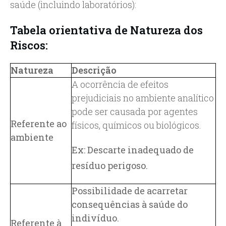
saúde (incluindo laboratórios):
Tabela orientativa de Natureza dos
Riscos:
Natureza
Descrição
A ocorrência de efeitos
prejudiciais no ambiente analítico
pode ser causada por agentes
Referente ao
físicos, químicos ou biológicos.
ambiente
Ex: Descarte inadequado de
resíduo perigoso.
Possibilidade de acarretar
consequências à saúde do
indivíduo.
Referente à