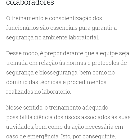
colaboradores
O treinamento e conscientização dos
funcionários são essenciais para garantir a
segurança no ambiente laboratorial.
Desse modo, é preponderante que a equipe seja
treinada em relação às normas e protocolos de
segurança e biossegurança, bem como no
domínio das técnicas e procedimentos
realizados no laboratório.
Nesse sentido, o treinamento adequado
possibilita ciência dos riscos associados às suas
atividades, bem como da ação necessária em
caso de emergência. Isto, por conseguinte,