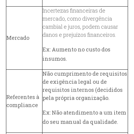
Incertezas financeiras de
mercado, como divergência
cambial e juros, podem causar
danos e prejuízos financeiros.
Mercado
Ex: Aumento no custo dos
insumos.
Não cumprimento de requisitos
de exigência legal ou de
requisitos internos (decididos
Referentes à
pela própria organização.
compliance
Ex: Não atendimento a um item
do seu manual da qualidade.