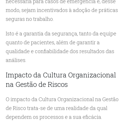
necessária para casos de emergência e, desse
modo, sejam incentivados à adoção de práticas
seguras no trabalho.
Isto é a garantia da segurança, tanto da equipe
quanto de pacientes, além de garantir a
qualidade e confiabilidade dos resultados das
análises.
Impacto da Cultura Organizacional
na Gestão de Riscos
O impacto da Cultura Organizacional na Gestão
de Risco trata-se de uma realidade da qual
dependem os processos e a sua eficácia.