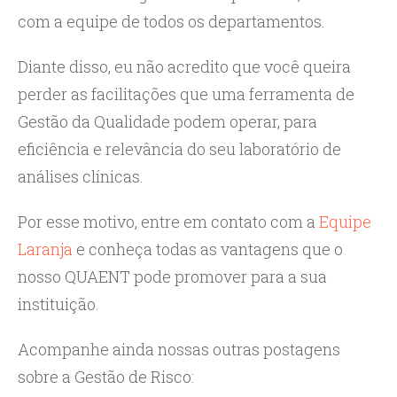
com a equipe de todos os departamentos.
Diante disso, eu não acredito que você queira
perder as facilitações que uma ferramenta de
Gestão da Qualidade podem operar, para
eficiência e relevância do seu laboratório de
análises clínicas.
Por esse motivo, entre em contato com a
Equipe
Laranja
e conheça todas as vantagens que o
nosso QUAENT pode promover para a sua
instituição.
Acompanhe ainda nossas outras postagens
sobre a Gestão de Risco: