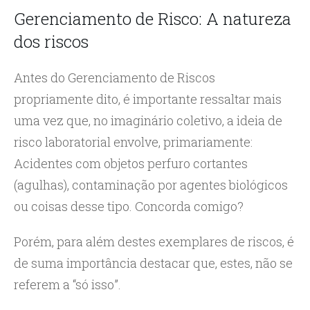
Gerenciamento de Risco: A natureza
dos riscos
Antes do Gerenciamento de Riscos
propriamente dito, é importante ressaltar mais
uma vez que, no imaginário coletivo, a ideia de
risco laboratorial envolve, primariamente:
Acidentes com objetos perfuro cortantes
(agulhas), contaminação por agentes biológicos
ou coisas desse tipo. Concorda comigo?
Porém, para além destes exemplares de riscos, é
de suma importância destacar que, estes, não se
referem a “só isso”.