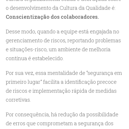
o desenvolvimento da Cultura da Qualidade é:
Conscientização dos colaboradores.
Desse modo, quando a equipe está engajada no
gerenciamento de riscos, reportando problemas
e situações-risco, um ambiente de melhoria
contínua é estabelecido.
Por sua vez, essa mentalidade de “segurança em
primeiro lugar” facilita a identificação precoce
de riscos e implementação rápida de medidas
corretivas.
Por consequência, há redução da possibilidade
de erros que comprometam a segurança dos