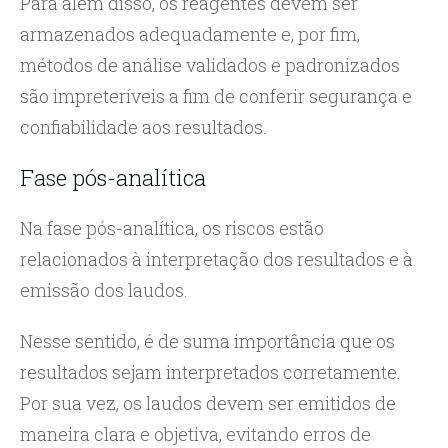
Para além disso, os reagentes devem ser
armazenados adequadamente e, por fim,
métodos de análise validados e padronizados
são impreteríveis a fim de conferir segurança e
confiabilidade aos resultados.
Fase pós-analítica
Na fase pós-analítica, os riscos estão
relacionados à interpretação dos resultados e à
emissão dos laudos.
Nesse sentido, é de suma importância que os
resultados sejam interpretados corretamente.
Por sua vez, os laudos devem ser emitidos de
maneira clara e objetiva, evitando erros de