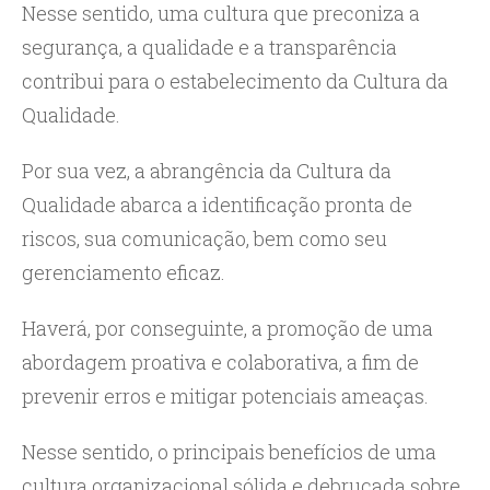
Nesse sentido, uma cultura que preconiza a
segurança, a qualidade e a transparência
contribui para o estabelecimento da Cultura da
Qualidade.
Por sua vez, a abrangência da Cultura da
Qualidade abarca a identificação pronta de
riscos, sua comunicação, bem como seu
gerenciamento eficaz.
Haverá, por conseguinte, a promoção de uma
abordagem proativa e colaborativa, a fim de
prevenir erros e mitigar potenciais ameaças.
Nesse sentido, o principais benefícios de uma
cultura organizacional sólida e debruçada sobre