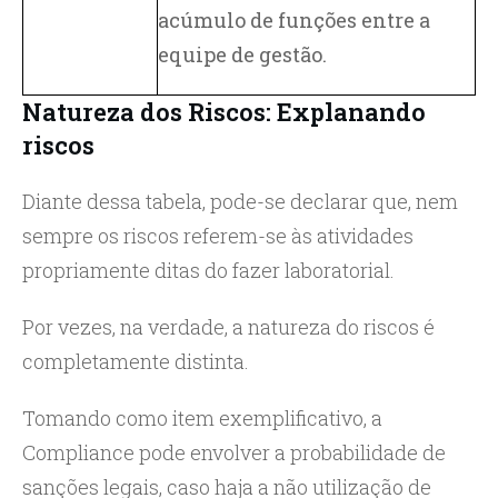
acúmulo de funções entre a
equipe de gestão.
Natureza dos Riscos: Explanando
riscos
Diante dessa tabela, pode-se declarar que, nem
sempre os riscos referem-se às atividades
propriamente ditas do fazer laboratorial.
Por vezes, na verdade, a natureza do riscos é
completamente distinta.
Tomando como item exemplificativo, a
Compliance pode envolver a probabilidade de
sanções legais, caso haja a não utilização de