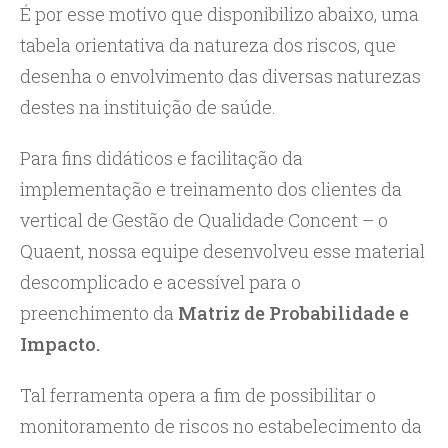
É por esse motivo que disponibilizo abaixo, uma
tabela orientativa da natureza dos riscos, que
desenha o envolvimento das diversas naturezas
destes na instituição de saúde.
Para fins didáticos e facilitação da
implementação e treinamento dos clientes da
vertical de Gestão de Qualidade Concent – o
Quaent, nossa equipe desenvolveu esse material
descomplicado e acessível para o
preenchimento da
Matriz de Probabilidade e
Impacto.
Tal ferramenta opera a fim de possibilitar o
monitoramento de riscos no estabelecimento da