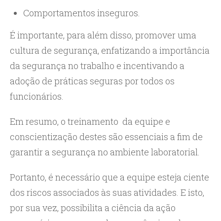
Comportamentos inseguros.
É importante, para além disso, promover uma
cultura de segurança, enfatizando a importância
da segurança no trabalho e incentivando a
adoção de práticas seguras por todos os
funcionários.
Em resumo, o treinamento da equipe e
conscientização destes são essenciais a fim de
garantir a segurança no ambiente laboratorial.
Portanto, é necessário que a equipe esteja ciente
dos riscos associados às suas atividades. E isto,
por sua vez, possibilita a ciência da ação