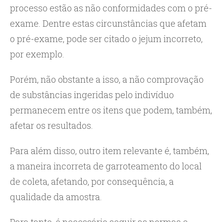
processo estão as não conformidades com o pré-
exame. Dentre estas circunstâncias que afetam
o pré-exame, pode ser citado o jejum incorreto,
por exemplo.
Porém, não obstante a isso, a não comprovação
de substâncias ingeridas pelo indivíduo
permanecem entre os itens que podem, também,
afetar os resultados.
Para além disso, outro item relevante é, também,
a maneira incorreta de garroteamento do local
de coleta, afetando, por consequência, a
qualidade da amostra.