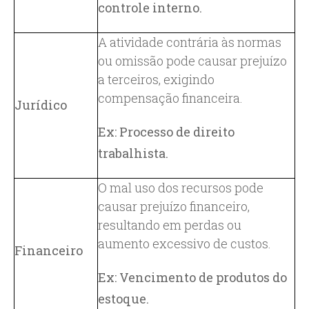
controle interno.
A atividade contrária às normas
ou omissão pode causar prejuízo
a terceiros, exigindo
compensação financeira.
Jurídico
Ex: Processo de direito
trabalhista.
O mal uso dos recursos pode
causar prejuízo financeiro,
resultando em perdas ou
aumento excessivo de custos.
Financeiro
Ex: Vencimento de produtos do
estoque.