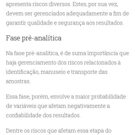
apresenta riscos diversos. Estes, por sua vez,
devem ser gerenciados adequadamente a fim de
garantir qualidade e segurança aos resultados.
Fase pré-analítica
Na fase pré-analítica, é de suma importância que
haja gerenciamento dos riscos relacionados à
identificação, manuseio e transporte das
amostras.
Essa fase, porém, envolve a maior probabilidade
de variáveis que afetam negativamente a
confiabilidade dos resultados.
Dentre os riscos que afetam essa etapa do