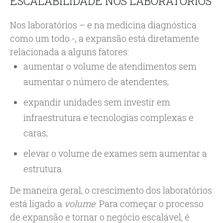
ESCALABILIDADE NOS LABORATÓRIOS
Nos laboratórios – e na medicina diagnóstica
como um todo -, a expansão está diretamente
relacionada a alguns fatores:
aumentar o volume de atendimentos sem
aumentar o número de atendentes;
expandir unidades sem investir em
infraestrutura e tecnologias complexas e
caras;
elevar o volume de exames sem aumentar a
estrutura.
De maneira geral, o crescimento dos laboratórios
está ligado a
volume
. Para começar o processo
de expansão e tornar o negócio escalável, é