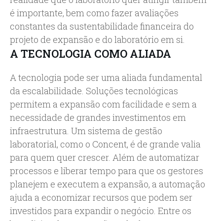
é importante, bem como fazer avaliações
constantes da sustentabilidade financeira do
projeto de expansão e do laboratório em si.
A TECNOLOGIA COMO ALIADA
A tecnologia pode ser uma aliada fundamental
da escalabilidade. Soluções tecnológicas
permitem a expansão com facilidade e sem a
necessidade de grandes investimentos em
infraestrutura. Um sistema de gestão
laboratorial, como o Concent, é de grande valia
para quem quer crescer. Além de automatizar
processos e liberar tempo para que os gestores
planejem e executem a expansão, a automação
ajuda a economizar recursos que podem ser
investidos para expandir o negócio. Entre os