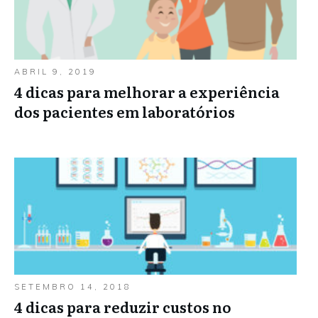
ABRIL 9, 2019
4 dicas para melhorar a experiência
dos pacientes em laboratórios
SETEMBRO 14, 2018
4 dicas para reduzir custos no