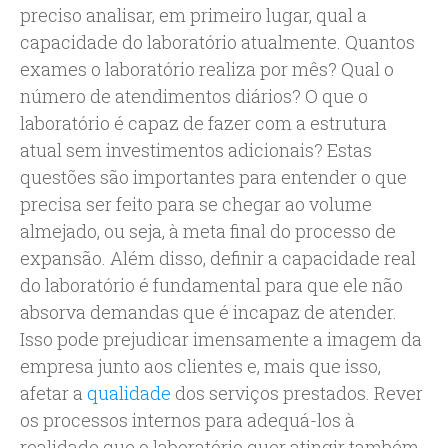
preciso analisar, em primeiro lugar, qual a
capacidade do laboratório atualmente. Quantos
exames o laboratório realiza por mês? Qual o
número de atendimentos diários? O que o
laboratório é capaz de fazer com a estrutura
atual sem investimentos adicionais? Estas
questões são importantes para entender o que
precisa ser feito para se chegar ao volume
almejado, ou seja, à meta final do processo de
expansão. Além disso, definir a capacidade real
do laboratório é fundamental para que ele não
absorva demandas que é incapaz de atender.
Isso pode prejudicar imensamente a imagem da
empresa junto aos clientes e, mais que isso,
afetar a
qualidade
dos serviços prestados. Rever
os processos internos para adequá-los à
realidade que o laboratório quer atingir também