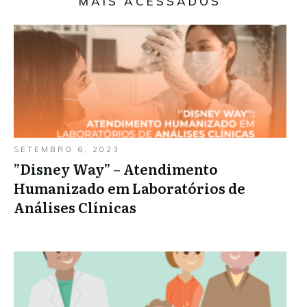
MAIS ACESSADOS
SETEMBRO 6, 2023
”Disney Way” – Atendimento
Humanizado em Laboratórios de
Análises Clínicas