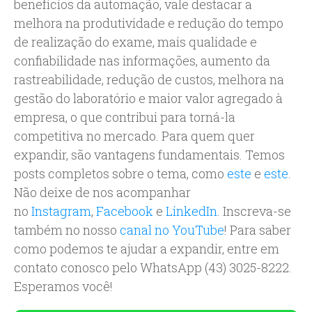
benefícios da automação, vale destacar a
melhora na produtividade e redução do tempo
de realização do exame, mais qualidade e
confiabilidade nas informações, aumento da
rastreabilidade, redução de custos, melhora na
gestão do laboratório e maior valor agregado à
empresa, o que contribui para torná-la
competitiva no mercado. Para quem quer
expandir, são vantagens fundamentais. Temos
posts completos sobre o tema, como
este
e
este
.
Não deixe de nos acompanhar
no
Instagram
,
Facebook
e
LinkedIn
. Inscreva-se
também no nosso
canal no YouTube
! Para saber
como podemos te ajudar a expandir, entre em
contato conosco pelo WhatsApp (43) 3025-8222.
Esperamos você!