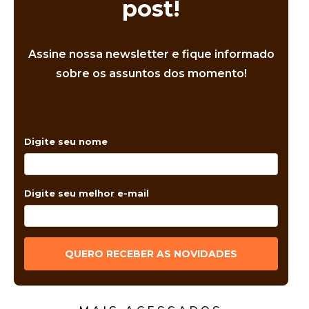
post!
Assine nossa newsletter e fique informado
sobre os assuntos dos momento!
Digite seu nome
Digite seu melhor e-mail
QUERO RECEBER AS NOVIDADES