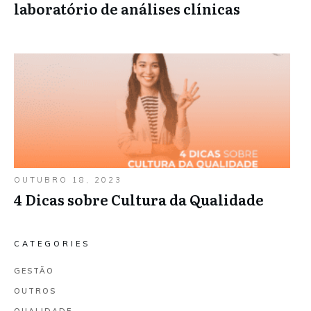
laboratório de análises clínicas
OUTUBRO 18, 2023
4 Dicas sobre Cultura da Qualidade
CATEGORIES
GESTÃO
OUTROS