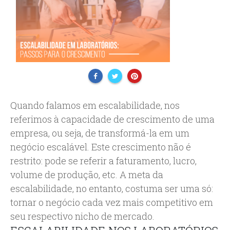
Quando falamos em escalabilidade, nos
referimos à capacidade de crescimento de uma
empresa, ou seja, de transformá-la em um
negócio escalável. Este crescimento não é
restrito: pode se referir a faturamento, lucro,
volume de produção, etc. A meta da
escalabilidade, no entanto, costuma ser uma só:
tornar o negócio cada vez mais competitivo em
seu respectivo nicho de mercado.