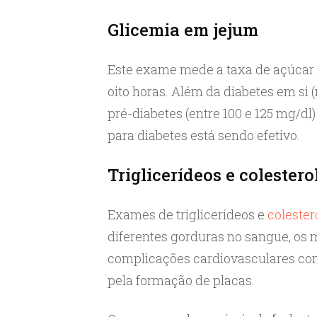
Glicemia em jejum
Este exame mede a taxa de açúcar
oito horas. Além da diabetes em si 
pré-diabetes (entre 100 e 125 mg/d
para diabetes está sendo efetivo.
Triglicerídeos e colestero
Exames de triglicerídeos e
colester
diferentes gorduras no sangue, os 
complicações cardiovasculares como
pela formação de placas.