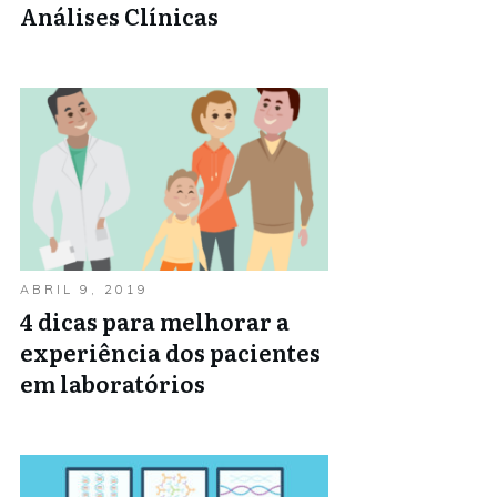
Análises Clínicas
ABRIL 9, 2019
4 dicas para melhorar a
experiência dos pacientes
em laboratórios