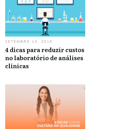
SETEMBRO 14, 2018
4 dicas para reduzir custos
no laboratório de análises
clínicas