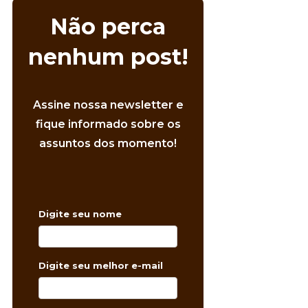
Não perca
nenhum post!
Assine nossa newsletter e
fique informado sobre os
assuntos dos momento!
Digite seu nome
Digite seu melhor e-mail