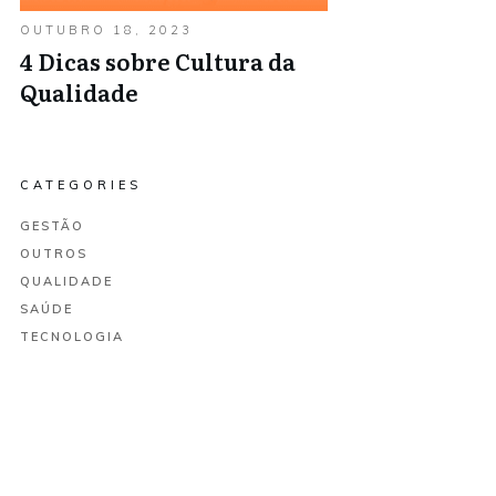
OUTUBRO 18, 2023
4 Dicas sobre Cultura da
Qualidade
CATEGORIES
GESTÃO
OUTROS
QUALIDADE
SAÚDE
TECNOLOGIA