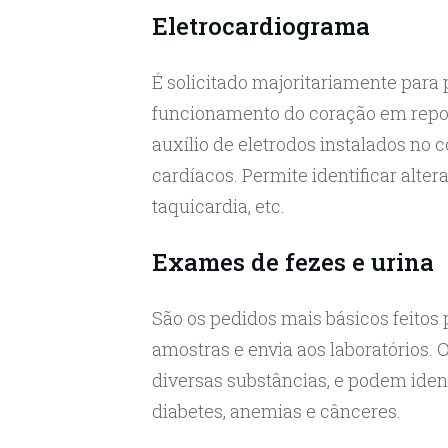
Eletrocardiograma
É solicitado majoritariamente para
funcionamento do coração em repou
auxílio de eletrodos instalados no 
cardíacos. Permite identificar alter
taquicardia, etc.
Exames de fezes e urina
São os pedidos mais básicos feitos 
amostras e envia aos laboratórios. 
diversas substâncias, e podem iden
diabetes, anemias e cânceres.