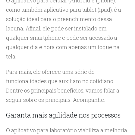
O aplicativo para celular (Android e Iphone),
como também aplicativo para tablet (Ipad), é a
solução ideal para o preenchimento dessa
lacuna. Afinal, ele pode ser instalado em
qualquer smartphone e pode ser acessado a
qualquer dia e hora com apenas um toque na
tela.
Para mais, ele oferece uma série de
funcionalidades que auxiliam no cotidiano.
Dentre os principais benefícios, vamos falar a
seguir sobre os principais. Acompanhe.
Garanta mais agilidade nos processos
O aplicativo para laboratório viabiliza a melhoria