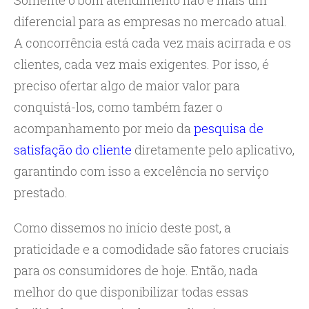
Somente o bom atendimento não é mais um
diferencial para as empresas no mercado atual.
A concorrência está cada vez mais acirrada e os
clientes, cada vez mais exigentes. Por isso, é
preciso ofertar algo de maior valor para
conquistá-los, como também fazer o
acompanhamento por meio da
pesquisa de
satisfação do cliente
diretamente pelo aplicativo,
garantindo com isso a excelência no serviço
prestado.
Como dissemos no início deste post, a
praticidade e a comodidade são fatores cruciais
para os consumidores de hoje. Então, nada
melhor do que disponibilizar todas essas