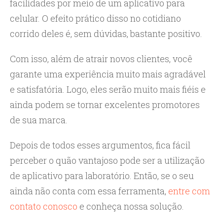
facilidades por meio de um aplicativo para
celular. O efeito prático disso no cotidiano
corrido deles é, sem dúvidas, bastante positivo.
Com isso, além de atrair novos clientes, você
garante uma experiência muito mais agradável
e satisfatória. Logo, eles serão muito mais fiéis e
ainda podem se tornar excelentes promotores
de sua marca.
Depois de todos esses argumentos, fica fácil
perceber o quão vantajoso pode ser a utilização
de aplicativo para laboratório. Então, se o seu
ainda não conta com essa ferramenta,
entre com
contato conosco
e conheça nossa solução.