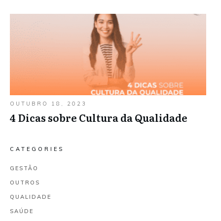
OUTUBRO 18, 2023
4 Dicas sobre Cultura da Qualidade
CATEGORIES
GESTÃO
OUTROS
QUALIDADE
SAÚDE