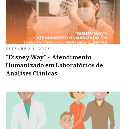
SETEMBRO 6, 2023
”Disney Way” – Atendimento
Humanizado em Laboratórios de
Análises Clínicas