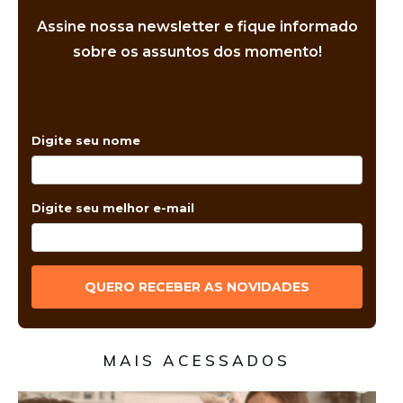
Assine nossa newsletter e fique informado
sobre os assuntos dos momento!
Digite seu nome
Digite seu melhor e-mail
QUERO RECEBER AS NOVIDADES
MAIS ACESSADOS