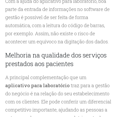
Com a ajuda do aplicativo para laboratório, boa
parte da entrada de informações no software de
gestão é possível de ser feita de forma
automática, com a leitura do código de barras,
por exemplo. Assim, não existe o risco de
acontecer um equívoco na digitação dos dados.
Melhoria na qualidade dos serviços
prestados aos pacientes
A principal complementação que um
aplicativo para laboratório
traz para a gestão
do negócio é na relação do seu estabelecimento
com os clientes. Ele pode conferir um diferencial
competitivo importante, ajudando as pessoas a