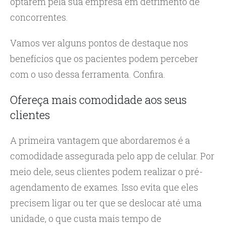
optarem pela sua empresa em detrimento de
concorrentes.
Vamos ver alguns pontos de destaque nos
benefícios que os pacientes podem perceber
com o uso dessa ferramenta. Confira.
Ofereça mais comodidade aos seus
clientes
A primeira vantagem que abordaremos é a
comodidade assegurada pelo app de celular. Por
meio dele, seus clientes podem realizar o pré-
agendamento de exames. Isso evita que eles
precisem ligar ou ter que se deslocar até uma
unidade, o que custa mais tempo de