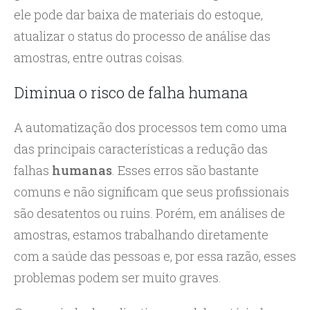
ele pode dar baixa de materiais do estoque,
atualizar o status do processo de análise das
amostras, entre outras coisas.
Diminua o risco de falha humana
A automatização dos processos tem como uma
das principais características a redução das
falhas
humanas
. Esses erros são bastante
comuns e não significam que seus profissionais
são desatentos ou ruins. Porém, em análises de
amostras, estamos trabalhando diretamente
com a saúde das pessoas e, por essa razão, esses
problemas podem ser muito graves.