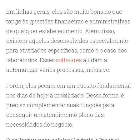
Em linhas gerais, eles são muito bons no que
tange às questões financeiras e administrativas
de qualquer estabelecimento. Além disso,
existem aqueles desenvolvidos especialmente
para atividades específicas, como é o caso dos
laboratórios. Esses
softwares
ajudam a
automatizar vários processos, inclusive.
Porém, eles pecam em um quesito fundamental
nos dias de hoje: a mobilidade. Dessa forma, é
preciso complementar suas funções para
conseguir um atendimento pleno das
necessidades do negócio.