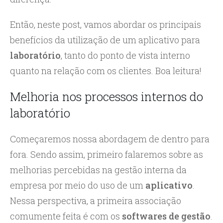
Então, neste post, vamos abordar os principais
benefícios da utilização de um aplicativo para
laboratório
, tanto do ponto de vista interno
quanto na relação com os clientes. Boa leitura!
Melhoria nos processos internos do
laboratório
Começaremos nossa abordagem de dentro para
fora. Sendo assim, primeiro falaremos sobre as
melhorias percebidas na gestão interna da
empresa por meio do uso de um
aplicativo
.
Nessa perspectiva, a primeira associação
comumente feita é com os
softwares de gestão
.