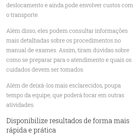
deslocamento e ainda pode envolver custos com
o transporte.
Além disso, eles podem consultar informações
mais detalhadas sobre os procedimentos no
manual de exames. Assim, tiram dúvidas sobre
como se preparar para o atendimento e quais os
cuidados devem ser tomados.
Além de deixá-los mais esclarecidos, poupa
tempo da equipe, que poderá focar em outras
atividades.
Disponibilize resultados de forma mais
rápida e prática