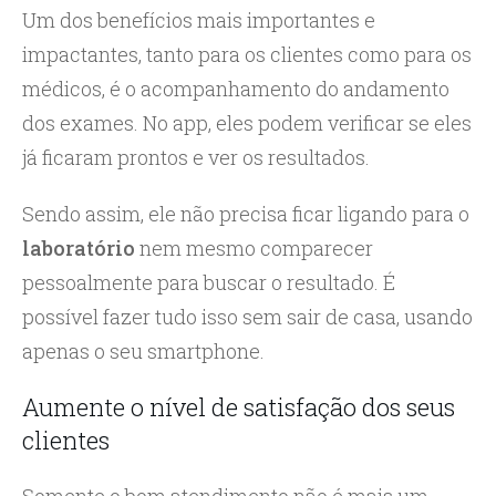
Um dos benefícios mais importantes e
impactantes, tanto para os clientes como para os
médicos, é o acompanhamento do andamento
dos exames. No app, eles podem verificar se eles
já ficaram prontos e ver os resultados.
Sendo assim, ele não precisa ficar ligando para o
laboratório
nem mesmo comparecer
pessoalmente para buscar o resultado. É
possível fazer tudo isso sem sair de casa, usando
apenas o seu smartphone.
Aumente o nível de satisfação dos seus
clientes