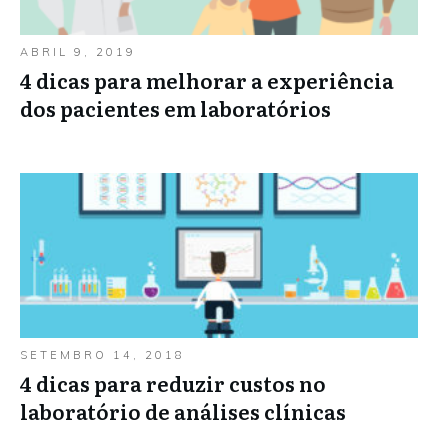
ABRIL 9, 2019
4 dicas para melhorar a experiência
dos pacientes em laboratórios
SETEMBRO 14, 2018
4 dicas para reduzir custos no
laboratório de análises clínicas