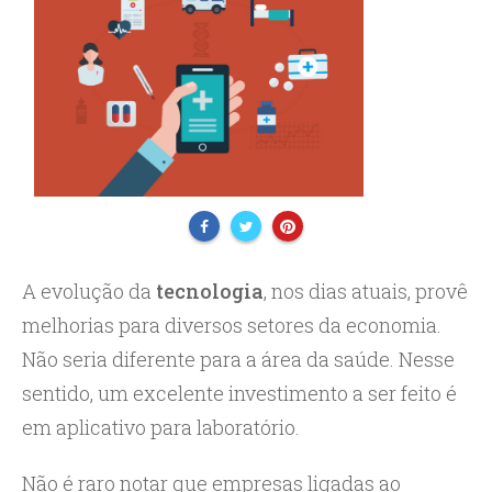
A evolução da
tecnologia
, nos dias atuais, provê
melhorias para diversos setores da economia.
Não seria diferente para a área da saúde. Nesse
sentido, um excelente investimento a ser feito é
em aplicativo para laboratório.
Não é raro notar que empresas ligadas ao