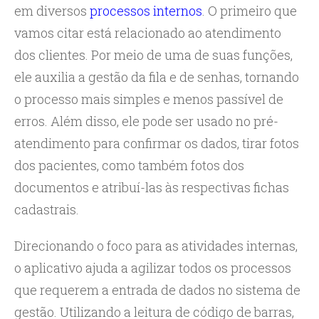
em diversos
processos internos
. O primeiro que
vamos citar está relacionado ao atendimento
dos clientes. Por meio de uma de suas funções,
ele auxilia a gestão da fila e de senhas, tornando
o processo mais simples e menos passível de
erros. Além disso, ele pode ser usado no pré-
atendimento para confirmar os dados, tirar fotos
dos pacientes, como também fotos dos
documentos e atribuí-las às respectivas fichas
cadastrais.
Direcionando o foco para as atividades internas,
o aplicativo ajuda a agilizar todos os processos
que requerem a entrada de dados no sistema de
gestão. Utilizando a leitura de código de barras,