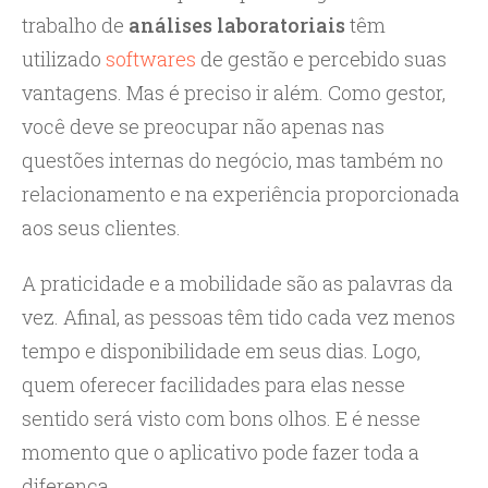
trabalho de
análises laboratoriais
têm
utilizado
softwares
de gestão e percebido suas
vantagens. Mas é preciso ir além. Como gestor,
você deve se preocupar não apenas nas
questões internas do negócio, mas também no
relacionamento e na experiência proporcionada
aos seus clientes.
A praticidade e a mobilidade são as palavras da
vez. Afinal, as pessoas têm tido cada vez menos
tempo e disponibilidade em seus dias. Logo,
quem oferecer facilidades para elas nesse
sentido será visto com bons olhos. E é nesse
momento que o aplicativo pode fazer toda a
diferença.