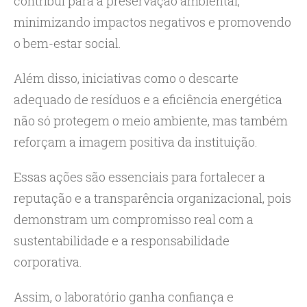
contribui para a preservação ambiental,
minimizando impactos negativos e promovendo
o bem-estar social.
Além disso, iniciativas como o descarte
adequado de resíduos e a eficiência energética
não só protegem o meio ambiente, mas também
reforçam a imagem positiva da instituição.
Essas ações são essenciais para fortalecer a
reputação e a transparência organizacional, pois
demonstram um compromisso real com a
sustentabilidade e a responsabilidade
corporativa.
Assim, o laboratório ganha confiança e