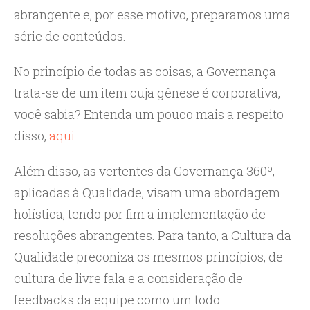
abrangente e, por esse motivo, preparamos uma
série de conteúdos.
No princípio de todas as coisas, a Governança
trata-se de um item cuja gênese é corporativa,
você sabia? Entenda um pouco mais a respeito
disso,
aqui.
Além disso, as vertentes da Governança 360º,
aplicadas à Qualidade, visam uma abordagem
holística, tendo por fim a implementação de
resoluções abrangentes. Para tanto, a Cultura da
Qualidade preconiza os mesmos princípios, de
cultura de livre fala e a consideração de
feedbacks da equipe como um todo.