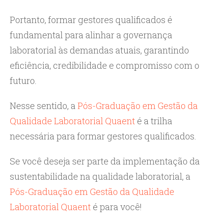
Portanto, formar gestores qualificados é
fundamental para alinhar a governança
laboratorial às demandas atuais, garantindo
eficiência, credibilidade e compromisso com o
futuro.
Nesse sentido, a
Pós-Graduação em Gestão da
Qualidade Laboratorial Quaent
é a trilha
necessária para formar gestores qualificados.
Se você deseja ser parte da implementação da
sustentabilidade na qualidade laboratorial, a
Pós-Graduação em Gestão da Qualidade
Laboratorial Quaent
é para você!