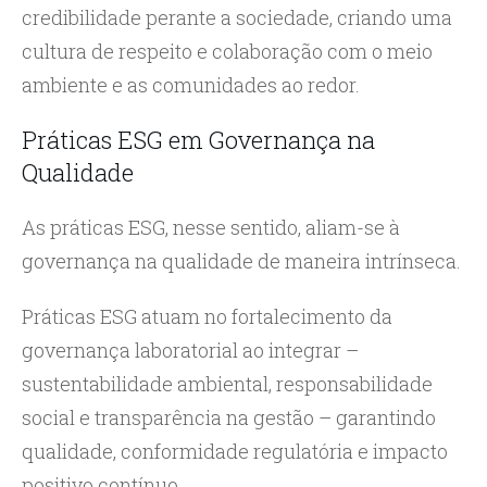
credibilidade perante a sociedade, criando uma
cultura de respeito e colaboração com o meio
ambiente e as comunidades ao redor.
Práticas ESG em Governança na
Qualidade
As práticas ESG, nesse sentido, aliam-se à
governança na qualidade de maneira intrínseca.
Práticas ESG atuam no fortalecimento da
governança laboratorial ao integrar –
sustentabilidade ambiental, responsabilidade
social e transparência na gestão – garantindo
qualidade, conformidade regulatória e impacto
positivo contínuo.