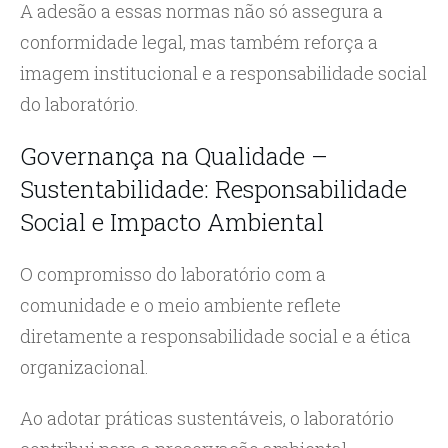
A adesão a essas normas não só assegura a
conformidade legal, mas também reforça a
imagem institucional e a responsabilidade social
do laboratório.
Governança na Qualidade –
Sustentabilidade: Responsabilidade
Social e Impacto Ambiental
O compromisso do laboratório com a
comunidade e o meio ambiente reflete
diretamente a responsabilidade social e a ética
organizacional.
Ao adotar práticas sustentáveis, o laboratório