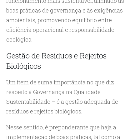
funcionamento mais sustentável, alinhado às
boas práticas de governança e às exigências
ambientais, promovendo equilíbrio entre
eficiência operacional e responsabilidade
ecológica.
Gestão de Resíduos e Rejeitos
Biológicos
Um item de suma importância no que diz
respeito à Governança na Qualidade –
Sustentabilidade – é a gestão adequada de
resíduos e rejeitos biológicos.
Nesse sentido, é preponderante que haja a
implementação de boas práticas, tal como a