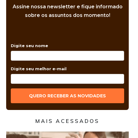
Assine nossa newsletter e fique informado
sobre os assuntos dos momento!
Digite seu nome
Digite seu melhor e-mail
QUERO RECEBER AS NOVIDADES
MAIS ACESSADOS