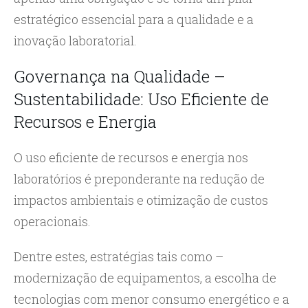
estratégico essencial para a qualidade e a
inovação laboratorial.
Governança na Qualidade –
Sustentabilidade: Uso Eficiente de
Recursos e Energia
O uso eficiente de recursos e energia nos
laboratórios é preponderante na redução de
impactos ambientais e otimização de custos
operacionais.
Dentre estes, estratégias tais como –
modernização de equipamentos, a escolha de
tecnologias com menor consumo energético e a