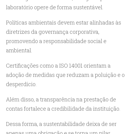
laboratório opere de forma sustentável.
Políticas ambientais devem estar alinhadas às
diretrizes da governança corporativa,
promovendo a responsabilidade social e
ambiental.
Certificações como a ISO 14001 orientam a
adoção de medidas que reduzam a poluição e o
desperdício.
Além disso, a transparência na prestação de
contas fortalece a credibilidade da instituição.
Dessa forma, a sustentabilidade deixa de ser
apenas uma obrigação e se torna um pilar