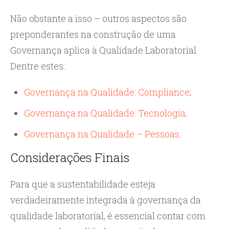
Não obstante a isso – outros aspectos são
preponderantes na construção de uma
Governança aplica à Qualidade Laboratorial.
Dentre estes:
Governança na Qualidade: Compliance
;
Governança na Qualidade: Tecnologia;
Governança na Qualidade – Pessoas
.
Considerações Finais
Para que a sustentabilidade esteja
verdadeiramente integrada à governança da
qualidade laboratorial, é essencial contar com