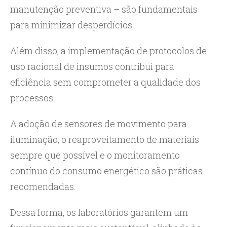
manutenção preventiva – são fundamentais
para minimizar desperdícios.
Além disso, a implementação de protocolos de
uso racional de insumos contribui para
eficiência sem comprometer a qualidade dos
processos.
A adoção de sensores de movimento para
iluminação, o reaproveitamento de materiais
sempre que possível e o monitoramento
contínuo do consumo energético são práticas
recomendadas.
Dessa forma, os laboratórios garantem um