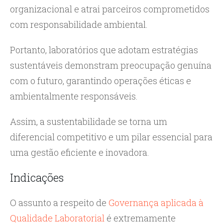
organizacional e atrai parceiros comprometidos
com responsabilidade ambiental.
Portanto, laboratórios que adotam estratégias
sustentáveis demonstram preocupação genuína
com o futuro, garantindo operações éticas e
ambientalmente responsáveis.
Assim, a sustentabilidade se torna um
diferencial competitivo e um pilar essencial para
uma gestão eficiente e inovadora.
Indicações
O assunto a respeito de
Governança aplicada à
Qualidade Laboratorial
é extremamente