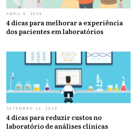
ABRIL 9, 2019
4 dicas para melhorar a experiência
dos pacientes em laboratórios
SETEMBRO 14, 2018
4 dicas para reduzir custos no
laboratório de análises clínicas