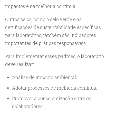
impactos e na melhoria contínua.
Outros selos, como o selo verde e as
certificações de sustentabilidade específicas
para laboratórios, também são indicadores
importantes de práticas responsáveis.
Para implementar esses padrões, o laboratório
deve realizar:
Análise de impacto ambiental;
Adotar processos de melhoria contínua;
Promover a conscientização entre os
colaboradores.