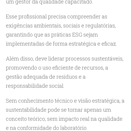
um gestor da qualidade capacitado.
Esse profissional precisa compreender as
exigências ambientais, sociais e regulatórias,
garantindo que as práticas ESG sejam
implementadas de forma estratégica e eficaz.
Além disso, deve liderar processos sustentáveis,
promovendo o uso eficiente de recursos, a
gestão adequada de resíduos e a
responsabilidade social.
Sem conhecimento técnico e visão estratégica, a
sustentabilidade pode se tornar apenas um
conceito teórico, sem impacto real na qualidade
e na conformidade do laboratório.