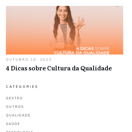
OUTUBRO 18, 2023
4 Dicas sobre Cultura da Qualidade
CATEGORIES
GESTÃO
OUTROS
QUALIDADE
SAÚDE