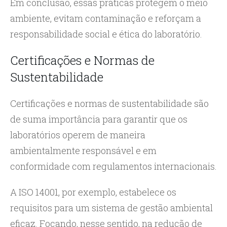
Em conclusão, essas práticas protegem o meio
ambiente, evitam contaminação e reforçam a
responsabilidade social e ética do laboratório.
Certificações e Normas de
Sustentabilidade
Certificações e normas de sustentabilidade são
de suma importância para garantir que os
laboratórios operem de maneira
ambientalmente responsável e em
conformidade com regulamentos internacionais.
A ISO 14001, por exemplo, estabelece os
requisitos para um sistema de gestão ambiental
eficaz. Focando, nesse sentido, na redução de