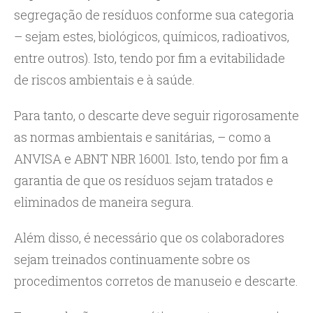
segregação de resíduos conforme sua categoria
– sejam estes, biológicos, químicos, radioativos,
entre outros). Isto, tendo por fim a evitabilidade
de riscos ambientais e à saúde.
Para tanto, o descarte deve seguir rigorosamente
as normas ambientais e sanitárias, – como a
ANVISA e ABNT NBR 16001. Isto, tendo por fim a
garantia de que os resíduos sejam tratados e
eliminados de maneira segura.
Além disso, é necessário que os colaboradores
sejam treinados continuamente sobre os
procedimentos corretos de manuseio e descarte.