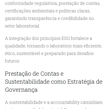
conformidade regulatória, prestação de contas,
certificações ambientais e políticas claras,
garantindo transparência e credibilidade no
setor laboratorial.
A integração dos princípios ESG fortalece a
qualidade, tornando o laboratório mais eficiente,
ético, sustentável e preparado para desafios
futuros.
Prestação de Contas e
Sustentabilidade como Estratégia de
Governança
A sustentabilidade e a accountability caminham