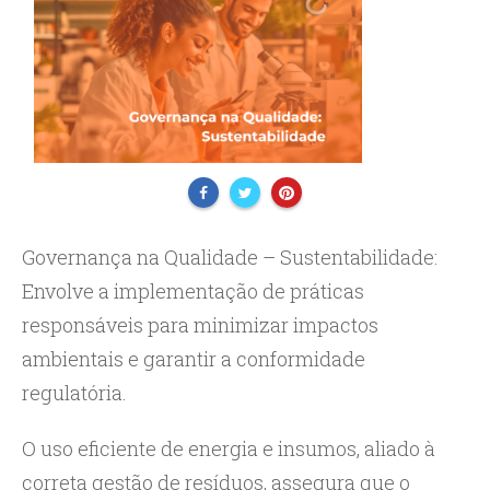
Governança na Qualidade – Sustentabilidade:
Envolve a implementação de práticas
responsáveis para minimizar impactos
ambientais e garantir a conformidade
regulatória.
O uso eficiente de energia e insumos, aliado à
correta gestão de resíduos, assegura que o