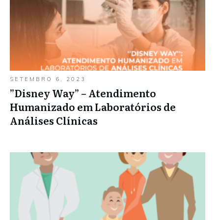
SETEMBRO 6, 2023
”Disney Way” – Atendimento
Humanizado em Laboratórios de
Análises Clínicas