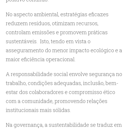
No aspecto ambiental, estratégias eficazes
reduzem resíduos, otimizam recursos,
controlam emissões e promovem práticas
sustentáveis. Isto, tendo em vista o
asseguramento do menor impacto ecológico e a
maior eficiência operacional.
A responsabilidade social envolve segurança no
trabalho, condições adequadas, inclusão, bem-
estar dos colaboradores e compromisso ético
com a comunidade, promovendo relações
institucionais mais sólidas.
Na governança, a sustentabilidade se traduz em