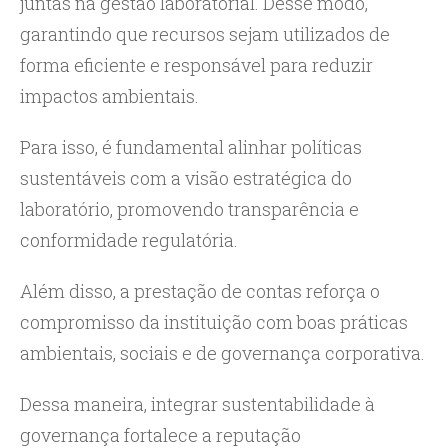
juntas na gestão laboratorial. Desse modo,
garantindo que recursos sejam utilizados de
forma eficiente e responsável para reduzir
impactos ambientais.
Para isso, é fundamental alinhar políticas
sustentáveis com a visão estratégica do
laboratório, promovendo transparência e
conformidade regulatória.
Além disso, a prestação de contas reforça o
compromisso da instituição com boas práticas
ambientais, sociais e de governança corporativa.
Dessa maneira, integrar sustentabilidade à
governança fortalece a reputação