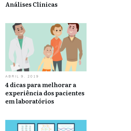
Análises Clínicas
ABRIL 9, 2019
4 dicas para melhorar a
experiência dos pacientes
em laboratórios