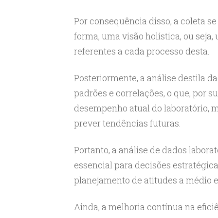
Por consequência disso, a coleta se
forma, uma visão holística, ou seja,
referentes a cada processo desta.
Posteriormente, a análise destila da
padrões e correlações, o que, por 
desempenho atual do laboratório, 
prever tendências futuras.
Portanto, a análise de dados laborat
essencial para decisões estratégic
planejamento de atitudes a médio e
Ainda, a melhoria contínua na efic