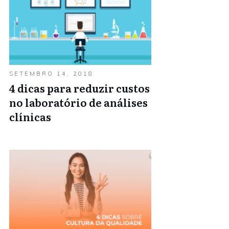
SETEMBRO 14, 2018
4 dicas para reduzir custos
no laboratório de análises
clínicas