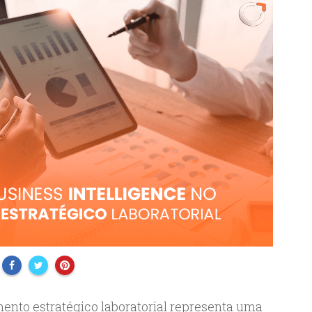
mento estratégico laboratorial representa uma