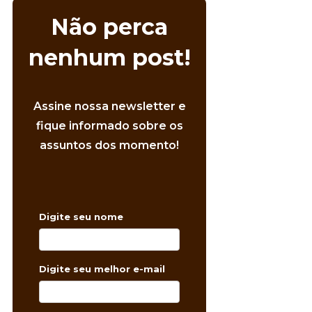
Não perca
nenhum post!
Assine nossa newsletter e
fique informado sobre os
assuntos dos momento!
Digite seu nome
Digite seu melhor e-mail