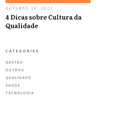
OUTUBRO 18, 2023
4 Dicas sobre Cultura da
Qualidade
CATEGORIES
GESTÃO
OUTROS
QUALIDADE
SAÚDE
TECNOLOGIA