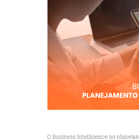
O Business Intelligence no planeja