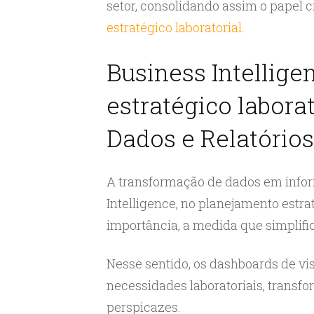
setor, consolidando assim o papel c
estratégico laboratorial
.
Business Intellig
estratégico laborat
Dados e Relatórios
A transformação de dados em infor
Intelligence, no planejamento estr
importância, a medida que simplif
Nesse sentido, os dashboards de vi
necessidades laboratoriais, transfo
perspicazes.