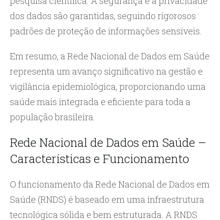
pesquisa científica. A segurança e a privacidade
dos dados são garantidas, seguindo rigorosos
padrões de proteção de informações sensíveis.
Em resumo, a Rede Nacional de Dados em Saúde
representa um avanço significativo na gestão e
vigilância epidemiológica, proporcionando uma
saúde mais integrada e eficiente para toda a
população brasileira.
Rede Nacional de Dados em Saúde –
Características e Funcionamento
O funcionamento da Rede Nacional de Dados em
Saúde (RNDS) é baseado em uma infraestrutura
tecnológica sólida e bem estruturada. A RNDS