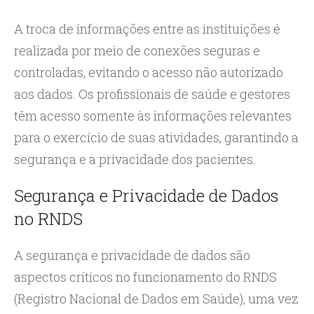
A troca de informações entre as instituições é
realizada por meio de conexões seguras e
controladas, evitando o acesso não autorizado
aos dados. Os profissionais de saúde e gestores
têm acesso somente às informações relevantes
para o exercício de suas atividades, garantindo a
segurança e a privacidade dos pacientes.
Segurança e Privacidade de Dados
no RNDS
A segurança e privacidade de dados são
aspectos críticos no funcionamento do RNDS
(Registro Nacional de Dados em Saúde), uma vez