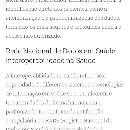
identificação direta dos pacientes, como a
anonimização e a pseudonimização dos dados,
tornando-os mais seguros e protegidos contra o
acesso não autorizado.
Rede Nacional de Dados em Saúde:
Interoperabilidade na Saúde
A interoperabilidade na saúde refere-se à
capacidade de diferentes sistemas e tecnologias
de informação em saúde se comunicarem e
trocarem dados de forma harmoniosa e
padronizada. No contexto da notificação
compulsória e o RNDS (Registro Nacional de
Dados em Saúde), a interoperabilidade é