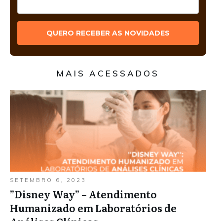
QUERO RECEBER AS NOVIDADES
MAIS ACESSADOS
SETEMBRO 6, 2023
”Disney Way” – Atendimento
Humanizado em Laboratórios de