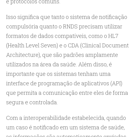
e protocolos comuns.
Isso significa que tanto o sistema de notificação
compulsória quanto o RNDS precisam utilizar
formatos de dados compatíveis, como o HL7
(Health Level Seven) e o CDA (Clinical Document
Architecture), que são padrões amplamente
utilizados na área da saúde. Além disso, é
importante que os sistemas tenham uma
interface de programação de aplicativos (API)
que permita a comunicação entre eles de forma
segura e controlada.
Com a interoperabilidade estabelecida, quando
um caso é notificado em um sistema de saúde,
as informações são automaticamente enviadas