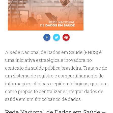
A Rede Nacional de Dados em Saúde (RNDS) é
uma iniciativa estratégica e inovadora no
contexto da saúde pública brasileira. Trata-se de
um sistema de registro e compartilhamento de
informações clínicas e epidemiológicas, que tem
como propósito centralizar e integrar dados de
saúde em um único banco de dados.
Rede Nacional de Dados em Saúde –