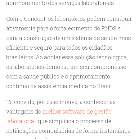
aprimoramento dos serviços laboratoriais.
Com o Concent, os laboratórios podem contribuir
ativamente para o fortalecimento do RNDS e
para a construção de um sistema de saúde mais
eficiente e seguro para todos os cidadãos
brasileiros. Ao adotar essa solução tecnológica,
os laboratórios demonstram seu compromisso
com a saúde pública e o aprimoramento
contínuo da assistência médica no Brasil.
Te convido, por esse motivo, a conhecer as
vantagens do
melhor software de gestão
laboratorial
, que simplifica o processo de
notificações compulsórias de forma instantânea