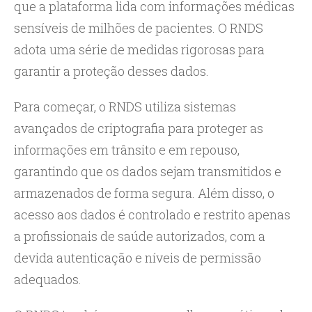
que a plataforma lida com informações médicas
sensíveis de milhões de pacientes. O RNDS
adota uma série de medidas rigorosas para
garantir a proteção desses dados.
Para começar, o RNDS utiliza sistemas
avançados de criptografia para proteger as
informações em trânsito e em repouso,
garantindo que os dados sejam transmitidos e
armazenados de forma segura. Além disso, o
acesso aos dados é controlado e restrito apenas
a profissionais de saúde autorizados, com a
devida autenticação e níveis de permissão
adequados.