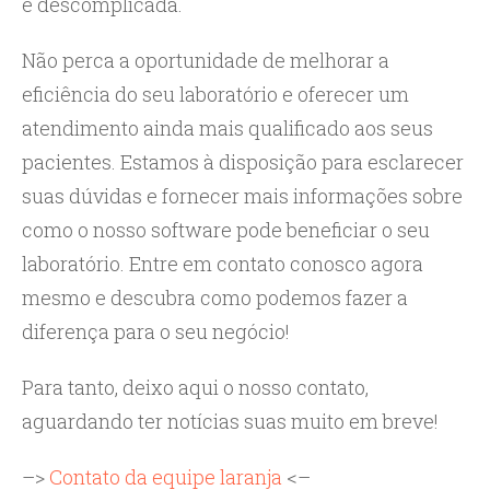
e descomplicada.
Não perca a oportunidade de melhorar a
eficiência do seu laboratório e oferecer um
atendimento ainda mais qualificado aos seus
pacientes. Estamos à disposição para esclarecer
suas dúvidas e fornecer mais informações sobre
como o nosso software pode beneficiar o seu
laboratório. Entre em contato conosco agora
mesmo e descubra como podemos fazer a
diferença para o seu negócio!
Para tanto, deixo aqui o nosso contato,
aguardando ter notícias suas muito em breve!
–>
Contato da equipe laranja
<–