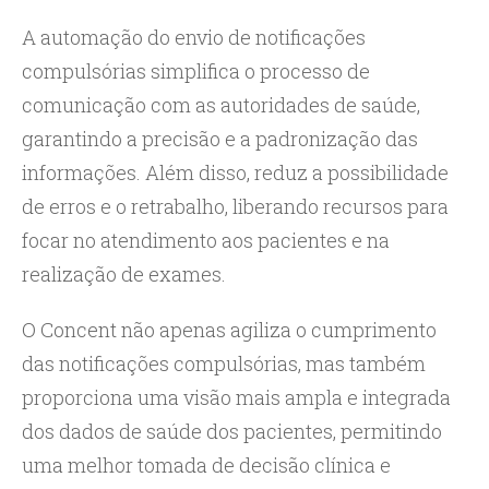
A automação do envio de notificações
compulsórias simplifica o processo de
comunicação com as autoridades de saúde,
garantindo a precisão e a padronização das
informações. Além disso, reduz a possibilidade
de erros e o retrabalho, liberando recursos para
focar no atendimento aos pacientes e na
realização de exames.
O Concent não apenas agiliza o cumprimento
das notificações compulsórias, mas também
proporciona uma visão mais ampla e integrada
dos dados de saúde dos pacientes, permitindo
uma melhor tomada de decisão clínica e