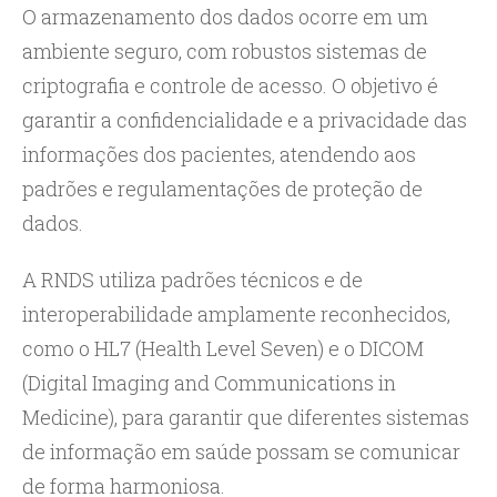
O armazenamento dos dados ocorre em um
ambiente seguro, com robustos sistemas de
criptografia e controle de acesso. O objetivo é
garantir a confidencialidade e a privacidade das
informações dos pacientes, atendendo aos
padrões e regulamentações de proteção de
dados.
A RNDS utiliza padrões técnicos e de
interoperabilidade amplamente reconhecidos,
como o HL7 (Health Level Seven) e o DICOM
(Digital Imaging and Communications in
Medicine), para garantir que diferentes sistemas
de informação em saúde possam se comunicar
de forma harmoniosa.