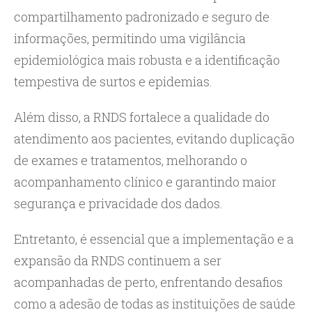
compartilhamento padronizado e seguro de
informações, permitindo uma vigilância
epidemiológica mais robusta e a identificação
tempestiva de surtos e epidemias.
Além disso, a RNDS fortalece a qualidade do
atendimento aos pacientes, evitando duplicação
de exames e tratamentos, melhorando o
acompanhamento clínico e garantindo maior
segurança e privacidade dos dados.
Entretanto, é essencial que a implementação e a
expansão da RNDS continuem a ser
acompanhadas de perto, enfrentando desafios
como a adesão de todas as instituições de saúde