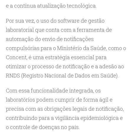
e a contínua atualização tecnológica.
Por sua vez, o uso do software de gestão
laboratorial que conta com a ferramenta de
automação do envio de notificações
compulsórias para o Ministério da Saúde, como o
Concent, é uma estratégia essencial para
otimizar o processo de notificação e a adesão ao
RNDS (Registro Nacional de Dados em Saúde).
Com essa funcionalidade integrada, os
laboratórios podem cumprir de forma ágil e
precisa com as obrigações legais de notificação,
contribuindo para a vigilância epidemiológica e
o controle de doenças no país.