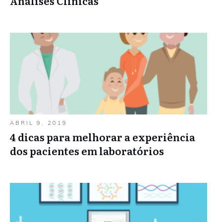
Análises Clínicas
ABRIL 9, 2019
4 dicas para melhorar a experiência
dos pacientes em laboratórios