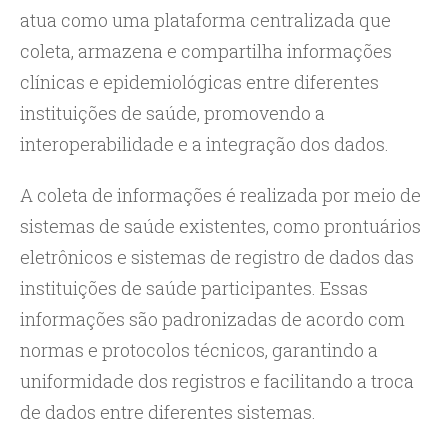
atua como uma plataforma centralizada que
coleta, armazena e compartilha informações
clínicas e epidemiológicas entre diferentes
instituições de saúde, promovendo a
interoperabilidade e a integração dos dados.
A coleta de informações é realizada por meio de
sistemas de saúde existentes, como prontuários
eletrônicos e sistemas de registro de dados das
instituições de saúde participantes. Essas
informações são padronizadas de acordo com
normas e protocolos técnicos, garantindo a
uniformidade dos registros e facilitando a troca
de dados entre diferentes sistemas.