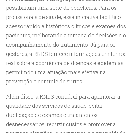
possibilitam uma série de benefícios. Para os
profissionais de saúde, essa iniciativa facilita o
acesso rápido a históricos clínicos e exames dos
pacientes, melhorando a tomada de decisões e o
acompanhamento do tratamento. Já para os
gestores, a RNDS fornece informações em tempo
real sobre a ocorrência de doenças e epidemias,
permitindo uma atuação mais efetiva na
prevenção e controle de surtos.
Além disso, a RNDS contribui para aprimorar a
qualidade dos serviços de saúde, evitar
duplicação de exames e tratamentos
desnecessários, reduzir custos e promover a