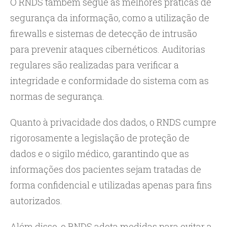
O RNDS também segue as melhores práticas de
segurança da informação, como a utilização de
firewalls e sistemas de detecção de intrusão
para prevenir ataques cibernéticos. Auditorias
regulares são realizadas para verificar a
integridade e conformidade do sistema com as
normas de segurança.
Quanto à privacidade dos dados, o RNDS cumpre
rigorosamente a legislação de proteção de
dados e o sigilo médico, garantindo que as
informações dos pacientes sejam tratadas de
forma confidencial e utilizadas apenas para fins
autorizados.
Além disso, o RNDS adota medidas para evitar a