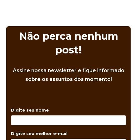
Não perca nenhum
post!
Assine nossa newsletter e fique informado
sobre os assuntos dos momento!
Digite seu nome
Digite seu melhor e-mail