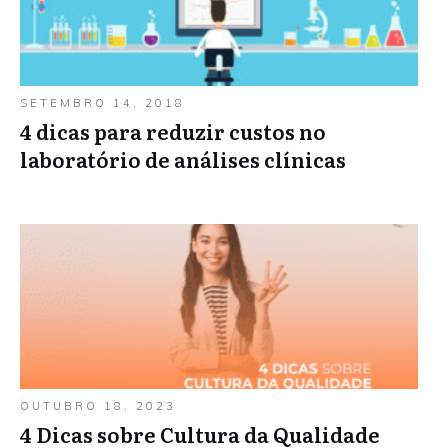
SETEMBRO 14, 2018
4 dicas para reduzir custos no
laboratório de análises clínicas
OUTUBRO 18, 2023
4 Dicas sobre Cultura da Qualidade