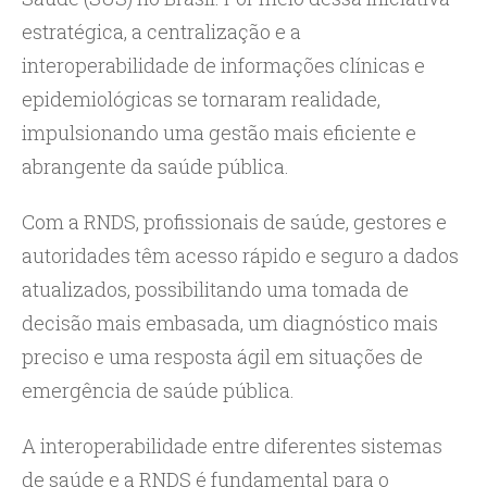
estratégica, a centralização e a
interoperabilidade de informações clínicas e
epidemiológicas se tornaram realidade,
impulsionando uma gestão mais eficiente e
abrangente da saúde pública.
Com a RNDS, profissionais de saúde, gestores e
autoridades têm acesso rápido e seguro a dados
atualizados, possibilitando uma tomada de
decisão mais embasada, um diagnóstico mais
preciso e uma resposta ágil em situações de
emergência de saúde pública.
A interoperabilidade entre diferentes sistemas
de saúde e a RNDS é fundamental para o