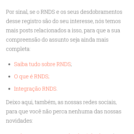
Por sinal, se o RNDS e os seus desdobramentos
desse registro são do seu interesse, nós temos
mais posts relacionados a isso, para que a sua
compreensão do assunto seja ainda mais
completa:
Saiba tudo sobre RNDS
;
O que é RNDS;
Integração RNDS
.
Deixo aqui, também, as nossas redes sociais,
para que você não perca nenhuma das nossas
novidades: