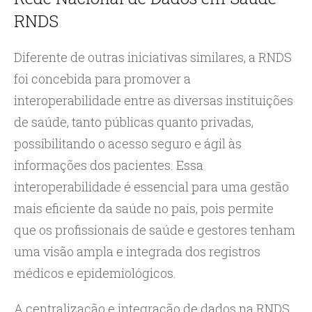
RNDS
Diferente de outras iniciativas similares, a RNDS
foi concebida para promover a
interoperabilidade entre as diversas instituições
de saúde, tanto públicas quanto privadas,
possibilitando o acesso seguro e ágil às
informações dos pacientes. Essa
interoperabilidade é essencial para uma gestão
mais eficiente da saúde no país, pois permite
que os profissionais de saúde e gestores tenham
uma visão ampla e integrada dos registros
médicos e epidemiológicos.
A centralização e integração de dados na RNDS