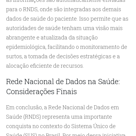
para o RNDS, onde são integradas aos demais
dados de saúde do paciente. Isso permite que as
autoridades de saúde tenham uma visão mais
abrangente e atualizada da situação
epidemiológica, facilitando o monitoramento de
surtos, a tomada de decisões estratégicas e a
alocação eficiente de recursos.
Rede Nacional de Dados na Saúde:
Considerações Finais
Em conclusão, a Rede Nacional de Dados em
Saúde (RNDS) representa uma importante
conquista no contexto do Sistema Único de
Saúde (SUS) no Brasil. Por meio dessa iniciativa