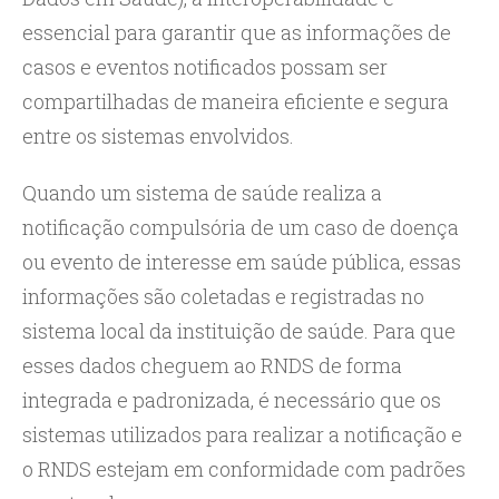
essencial para garantir que as informações de
casos e eventos notificados possam ser
compartilhadas de maneira eficiente e segura
entre os sistemas envolvidos.
Quando um sistema de saúde realiza a
notificação compulsória de um caso de doença
ou evento de interesse em saúde pública, essas
informações são coletadas e registradas no
sistema local da instituição de saúde. Para que
esses dados cheguem ao RNDS de forma
integrada e padronizada, é necessário que os
sistemas utilizados para realizar a notificação e
o RNDS estejam em conformidade com padrões