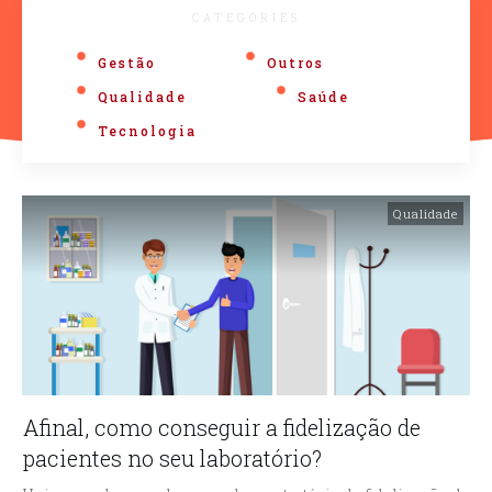
CATEGORIES
Gestão
Outros
Qualidade
Saúde
Tecnologia
Qualidade
Afinal, como conseguir a fidelização de
pacientes no seu laboratório?