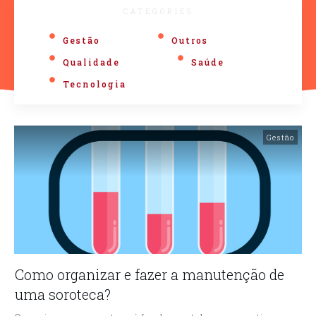
CATEGORIES
Gestão
Outros
Qualidade
Saúde
Tecnologia
Gestão
Como organizar e fazer a manutenção de
uma soroteca?