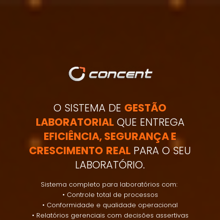
O SISTEMA DE
GESTÃO
LABORATORIAL
QUE ENTREGA
EFICIÊNCIA, SEGURANÇA E
CRESCIMENTO
REAL
PARA O SEU
LABORATÓRIO.
Sistema completo para laboratórios com:
• Controle total de processos
• Conformidade e qualidade operacional
• Relatórios gerenciais com decisões assertivas