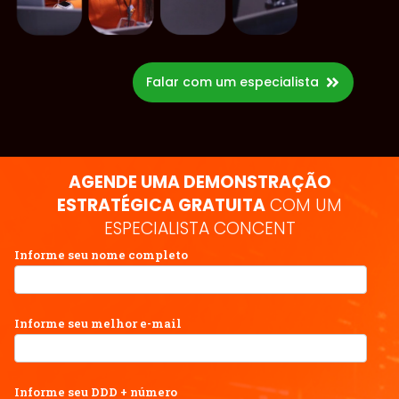
Falar com um especialista
AGENDE UMA DEMONSTRAÇÃO
ESTRATÉGICA GRATUITA
COM UM
ESPECIALISTA CONCENT
Informe seu nome completo
Informe seu melhor e-mail
Informe seu DDD + número