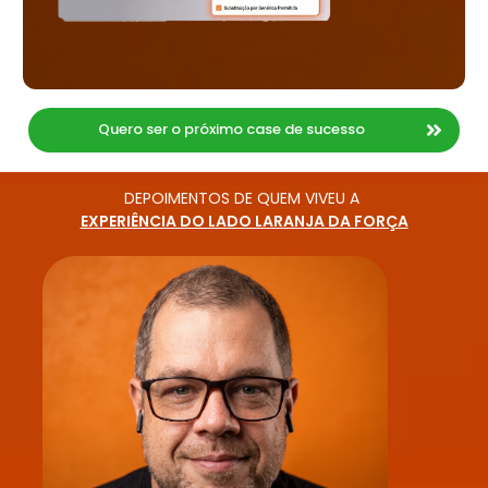
Quero ser o próximo case de sucesso
DEPOIMENTOS DE QUEM VIVEU
A
EXPERIÊNCIA DO LADO LARANJA DA FORÇA