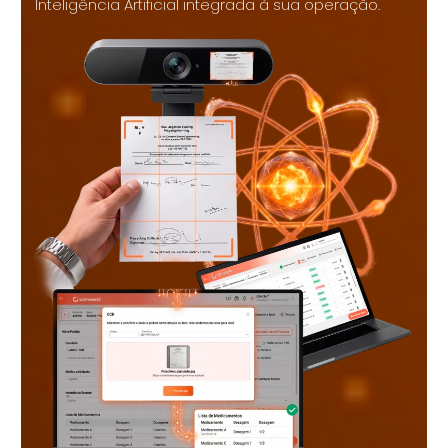
Inteligência Artificial integrada à sua operação.