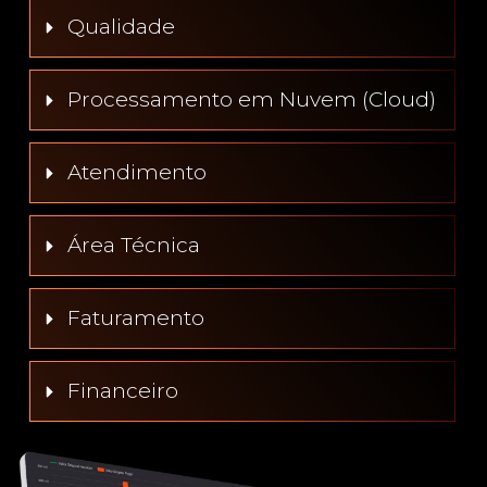
Qualidade
Processamento em Nuvem (Cloud)
Atendimento
Área Técnica
Faturamento
Financeiro