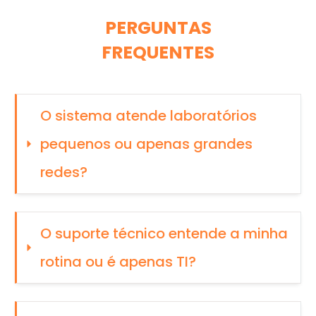
PERGUNTAS
FREQUENTES
O sistema atende laboratórios 
pequenos ou apenas grandes 
redes?
O suporte técnico entende a minha 
rotina ou é apenas TI?