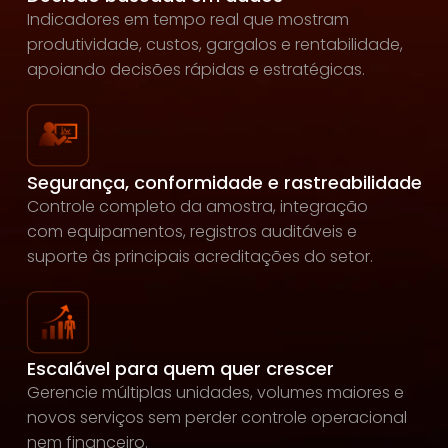
Indicadores em tempo real que mostram
produtividade, custos, gargalos e rentabilidade,
apoiando decisões rápidas e estratégicas.
Segurança, conformidade e rastreabilidade
Controle completo da amostra, integração
com equipamentos, registros auditáveis e
suporte às principais acreditações do setor.
Escalável para quem quer crescer
Gerencie múltiplas unidades, volumes maiores e
novos serviços sem perder controle operacional
nem financeiro.