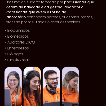
Um time de suporte formado por
profissionais que
vieram da bancada e da gestão laboratorial.
Profissionais que vivem a rotina do
laboratório
conhecem normas, auditorias, prazos,
pressão por resultados e critérios técnicos.
• Bioquímicos
• Biomédicos
• Auditores DICQ
• Enfermeiros
• Biólogos
• E muito mais