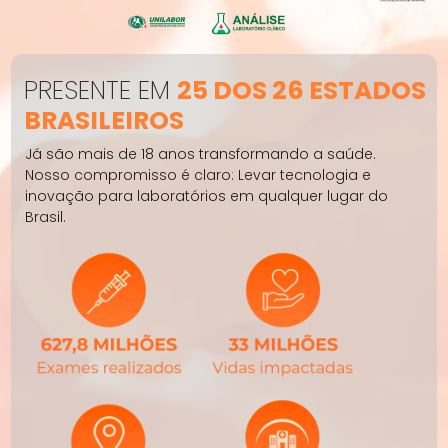
PRESENTE EM
25 DOS 26 ESTADOS
BRASILEIROS
Já são mais de 18 anos transformando a saúde.
Nosso compromisso é claro: Levar tecnologia e
inovação para laboratórios em qualquer lugar do
Brasil.