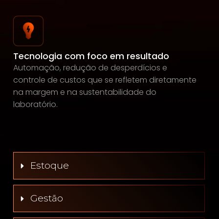
Tecnologia com foco em resultado
Automação, redução de desperdícios e
controle de custos que se refletem diretamente
na margem e na sustentabilidade do
laboratório.
Estoque
Gestão