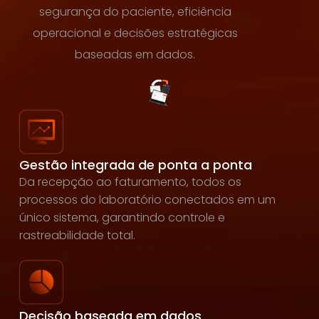
segurança do paciente, eficiência
operacional e decisões estratégicas
baseadas em dados.
Gestão integrada de ponta a ponta
Da recepção ao faturamento, todos os
processos do laboratório conectados em um
único sistema, garantindo controle e
rastreabilidade total.
Decisão baseada em dados