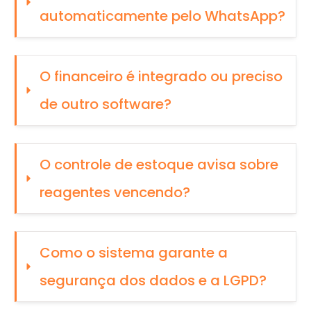
automaticamente pelo WhatsApp?
O financeiro é integrado ou preciso 
de outro software?
O controle de estoque avisa sobre 
reagentes vencendo?
Como o sistema garante a 
segurança dos dados e a LGPD?