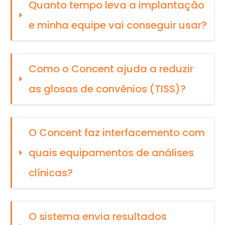
Quanto tempo leva a implantação 
e minha equipe vai conseguir usar?
Como o Concent ajuda a reduzir 
as glosas de convênios (TISS)?
O Concent faz interfacemento com 
quais equipamentos de análises 
clínicas?
O sistema envia resultados 